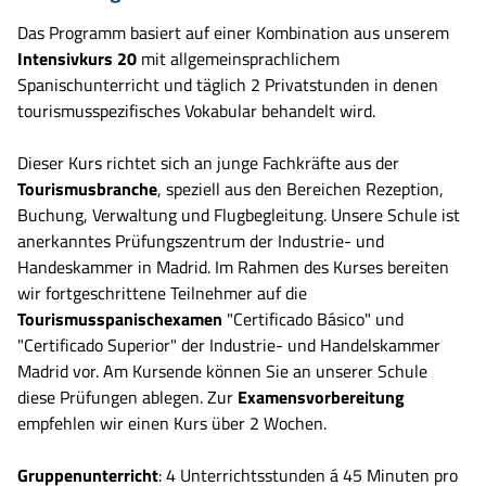
Das Programm basiert auf einer Kombination aus unserem
Intensivkurs 20
mit allgemeinsprachlichem
Spanischunterricht und täglich 2 Privatstunden in denen
tourismusspezifisches Vokabular behandelt wird.
Dieser Kurs richtet sich an junge Fachkräfte aus der
Tourismusbranche
, speziell aus den Bereichen Rezeption,
Buchung, Verwaltung und Flugbegleitung. Unsere Schule ist
anerkanntes Prüfungszentrum der Industrie- und
Handeskammer in Madrid. Im Rahmen des Kurses bereiten
wir fortgeschrittene Teilnehmer auf die
Tourismusspanischexamen
"Certificado Básico" und
"Certificado Superior" der Industrie- und Handelskammer
Madrid vor. Am Kursende können Sie an unserer Schule
diese Prüfungen ablegen. Zur
Examensvorbereitung
empfehlen wir einen Kurs über 2 Wochen.
Gruppenunterricht
: 4 Unterrichtsstunden á 45 Minuten pro