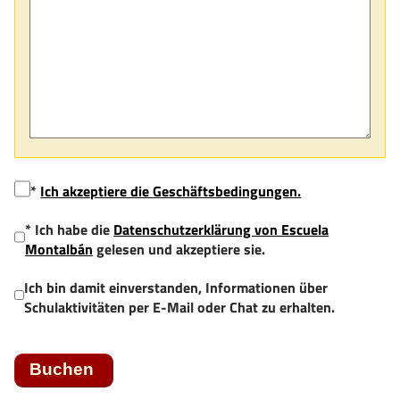
*
Ich akzeptiere die Geschäftsbedingungen.
* Ich habe die
Datenschutzerklärung von Escuela
Montalbán
gelesen und akzeptiere sie.
Ich bin damit einverstanden, Informationen über
Schulaktivitäten per E-Mail oder Chat zu erhalten.