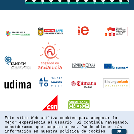
Este sitio Web utiliza cookies para asegurar la
mejor experiencia al usuario. Si continúa navegando,
consideramos que acepta su uso. Puede obtener más
información en nuestra
política de cookies
OK