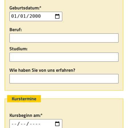
Geburtsdatum:*
Beruf:
Studium:
Wie haben Sie von uns erfahren?
Kurstermine
Kursbeginn am:*