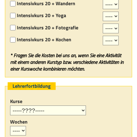
Intensivkurs 20 + Wandern
Intensivkurs 20 + Yoga
Intensivkurs 20 + Fotografie
Intensivkurs 20 + Kochen
* Fragen Sie die Kosten bei uns an, wenn Sie eine Aktivität
mit einem anderen Kurstyp bzw. verschiedene Aktivitäten in
einer Kurswoche kombinieren möchten.
Lehrerfortbildung
Kurse
Wochen