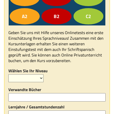
A2
B2
C2
Geben Sie uns mit Hilfe unseres Onlinetests eine erste
Einschätzung Ihres Sprachniveaus! Zusammen mit den
Kursunterlagen erhalten Sie einen weiteren
Einstufungstest mit dem auch Ihr Schriftspanisch
geprüft wird. Sie können auch Online Privatunterricht
buchen, um den Kurs vorzubereiten.
Wählen Sie Ihr Niveau
Verwandte Bücher
Lernjahre / Gesamtstundenzahl