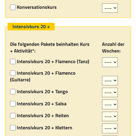
Konversationskurs
Intensivkurs 20 +
Die folgenden Pakete beinhalten Kurs
Anzahl der
+ Aktivität*:
Wochen:
Intensivkurs 20 + Flamenco (Tanz)
Intensivkurs 20 + Flamenco
(Guitarre)
Intensivkurs 20 + Tango
Intensivkurs 20 + Salsa
Intensivkurs 20 + Reiten
Intensivkurs 20 + Klettern