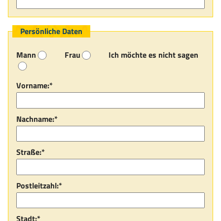
Persönliche Daten
Mann
Frau
Ich möchte es nicht sagen
Vorname:*
Nachname:*
Straße:*
Postleitzahl:*
Stadt:*