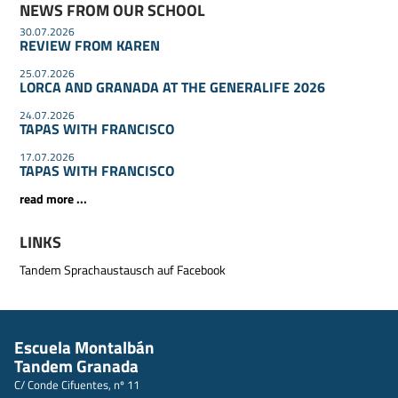
NEWS FROM OUR SCHOOL
30.07.2026
REVIEW FROM KAREN
25.07.2026
LORCA AND GRANADA AT THE GENERALIFE 2026
24.07.2026
TAPAS WITH FRANCISCO
17.07.2026
TAPAS WITH FRANCISCO
read more ...
LINKS
Tandem Sprachaustausch auf Facebook
Escuela Montalbán
Tandem Granada
C/ Conde Cifuentes, nº 11