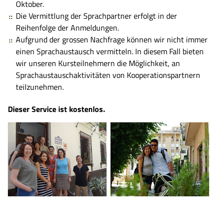
Oktober.
Die Vermittlung der Sprachpartner erfolgt in der
Reihenfolge der Anmeldungen.
Aufgrund der grossen Nachfrage können wir nicht immer
einen Sprachaustausch vermitteln. In diesem Fall bieten
wir unseren Kursteilnehmern die Möglichkeit, an
Sprachaustauschaktivitäten von Kooperationspartnern
teilzunehmen.
Dieser Service ist kostenlos.