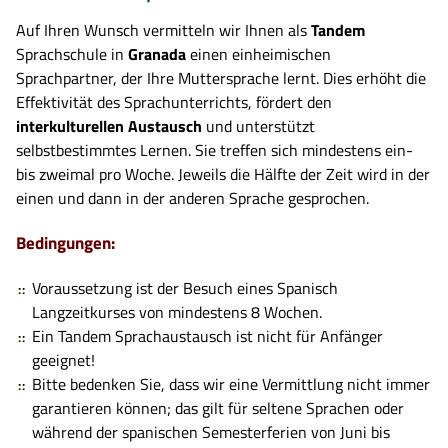
Auf Ihren Wunsch vermitteln wir Ihnen als
Tandem
Sprachschule in
Granada
einen einheimischen
Sprachpartner, der Ihre Muttersprache lernt. Dies erhöht die
Effektivität des Sprachunterrichts, fördert den
interkulturellen Austausch
und unterstützt
selbstbestimmtes Lernen. Sie treffen sich mindestens ein-
bis zweimal pro Woche. Jeweils die Hälfte der Zeit wird in der
einen und dann in der anderen Sprache gesprochen.
Bedingungen:
Voraussetzung ist der Besuch eines Spanisch
Langzeitkurses von mindestens 8 Wochen.
Ein Tandem Sprachaustausch ist nicht für Anfänger
geeignet!
Bitte bedenken Sie, dass wir eine Vermittlung nicht immer
garantieren können; das gilt für seltene Sprachen oder
während der spanischen Semesterferien von Juni bis