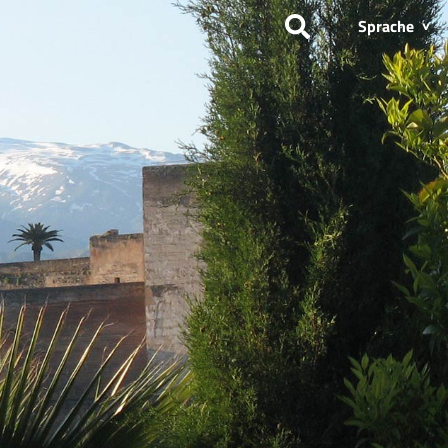
Sprache