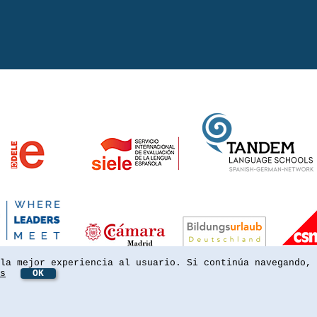
la mejor experiencia al usuario. Si continúa navegando, 
s
OK