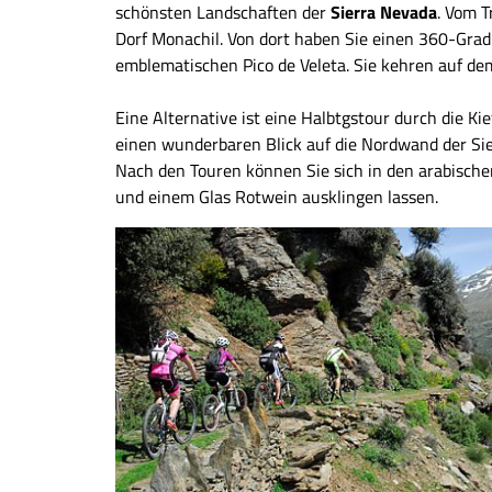
schönsten Landschaften der
Sierra Nevada
. Vom T
Dorf Monachil. Von dort haben Sie einen 360-Grad
emblematischen Pico de Veleta. Sie kehren auf dem
Eine Alternative ist eine Halbtgstour durch die Ki
einen wunderbaren Blick auf die Nordwand der Sier
Nach den Touren können Sie sich in den arabisch
und einem Glas Rotwein ausklingen lassen.