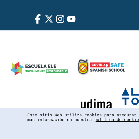
Este sitio Web utiliza cookies para asegurar 
más información en nuestra
política de cookie