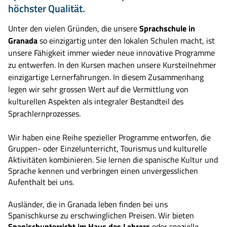
höchster Qualität.
Unter den vielen Gründen, die unsere
Sprachschule in
Granada
so einzigartig unter den lokalen Schulen macht, ist
unsere Fähigkeit immer wieder neue innovative Programme
zu entwerfen. In den Kursen machen unsere Kursteilnehmer
einzigartige Lernerfahrungen. In diesem Zusammenhang
legen wir sehr grossen Wert auf die Vermittlung von
kulturellen Aspekten als integraler Bestandteil des
Sprachlernprozesses.
Wir haben eine Reihe spezieller Programme entworfen, die
Gruppen- oder Einzelunterricht, Tourismus und kulturelle
Aktivitäten kombinieren. Sie lernen die spanische Kultur und
Sprache kennen und verbringen einen unvergesslichen
Aufenthalt bei uns.
Ausländer, die in Granada leben finden bei uns
Spanischkurse zu erschwinglichen Preisen. Wir bieten
Spanischunterricht im Haus des Lehrers
oder spezielle