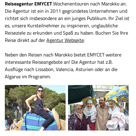
Reiseagentur EMYCET
Wochenentouren nach Marokko an.
Die Agentur ist ein in 2011 gegründetes Unternehmen und
richtet sich insbesondere an ein junges Publikum. Ihr Ziel ist
es, unsere Kursteilnehmer zu inspirieren, unglaubliche
Reiseziele zu erkunden und Spaß zu haben. Buchen Sie Ihre
Reise direkt auf der
Agentur Webseite
:
Neben den Reisen nach Marokko bietet EMYCET weitere
interessante Reiseangebote an! Die Agentur hat z.B.
Ausflüge nach Lissabon, Valencia, Asturien oder an die
Algarve im Programm.