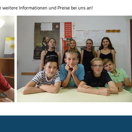
e weitere Informationen und Preise bei uns an!