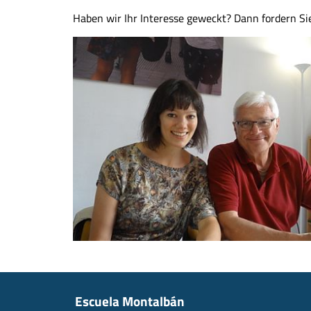
Haben wir Ihr Interesse geweckt? Dann fordern Si
Escuela Montalbán