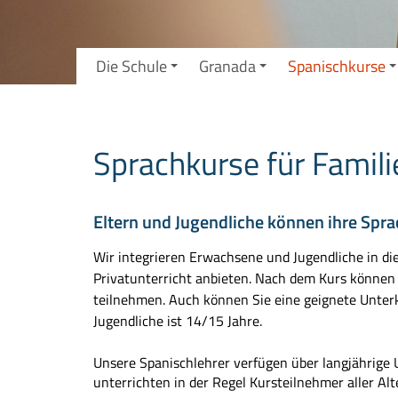
Die Schule
Granada
Spanischkurse
Sprachkurse für Famili
Eltern und Jugendliche können ihre Spra
Wir integrieren Erwachsene und Jugendliche in d
Privatunterricht anbieten. Nach dem Kurs können 
teilnehmen. Auch können Sie eine geignete Unterk
Jugendliche ist 14/15 Jahre.
Unsere Spanischlehrer verfügen über langjährige 
unterrichten in der Regel Kursteilnehmer aller Al