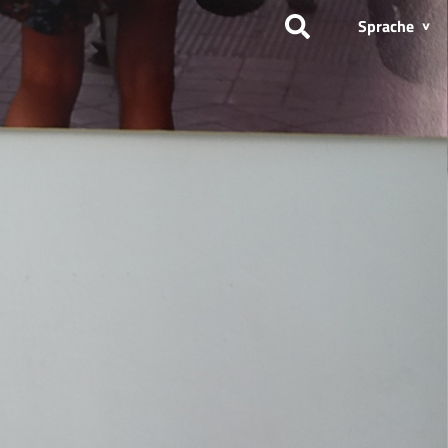
Sprache