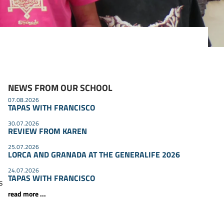
NEWS FROM OUR SCHOOL
07.08.2026
TAPAS WITH FRANCISCO
30.07.2026
REVIEW FROM KAREN
25.07.2026
LORCA AND GRANADA AT THE GENERALIFE 2026
24.07.2026
TAPAS WITH FRANCISCO
s
read more ...