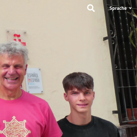
Sprache