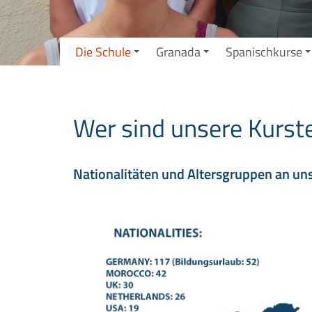
Die Schule
Granada
Spanischkurse
Wer sind unsere Kurst
Nationalitäten und Altersgruppen an un