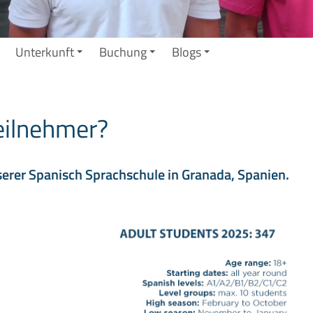
Unterkunft
Buchung
Blogs
eilnehmer?
serer Spanisch Sprachschule in Granada, Spanien.