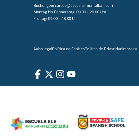
Buchungen:
cursos@escuela-montalban.com
Montag bis Donnerstag: 09.00 - 20.00 Uhr
Freitag: 09.00 - 18.30 Uhr
Aviso legal
Política de Cookies
Política de Privacidad
Impress