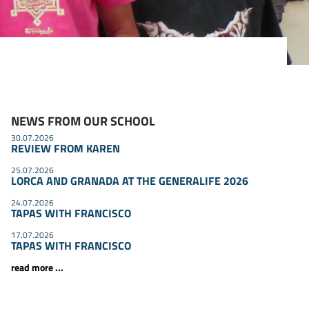
NEWS FROM OUR SCHOOL
30.07.2026
REVIEW FROM KAREN
25.07.2026
LORCA AND GRANADA AT THE GENERALIFE 2026
24.07.2026
TAPAS WITH FRANCISCO
17.07.2026
TAPAS WITH FRANCISCO
read more ...