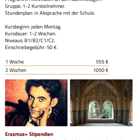
Gruppe: 1-2 Kursteilnehmer.
Stundenplan: in Absprache mit der Schule.
Kursbeginn: jeden Montag.
Kursdauer: 1-2 Wochen.
Niveaus: B1/B2/C1/C2.
Einschreibegebühr: 50 €.
1 Woche
555 €
2 Wochen
1050 €
Erasmus+ Stipendien