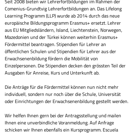
Seit 2008 bieten wir Lehrerfortbildungen im Rahmen der
Comenius-Grundtvig Lehrerfortbildungen an. Das Lifelong
Learning Programm (LLP) wurde ab 2014 durch das neue
europäische Bildungsprogramm Erasmus+ ersetzt. Lehrer
aus EU Mitgliedsländern, Island, Liechtenstein, Norwegen,
Mazedonien und der Türkei können weiterhin Erasmus+
Fördermittel beantragen. Stipendien für Lehrer an
öffentlichen Schulen und Stipendien für Lehrer aus der
Erwachsenenbildung fördern die Mobilität von
Einzelpersonen. Die Stipendien decken den grössten Teil der
Ausgaben für Anreise, Kurs und Unterkunft ab.
Die Anträge für die Fördermittel können nun nicht mehr
individuell, sondern nur noch über die Schule, Universität
oder Einrichtungen der Erwachsenenbildung gestellt werden.
Wir helfen Ihnen gern bei der Antragsstellung und mailen
Ihnen eine unverbindliche Voranmeldung. Auf Anfrage
schicken wir Ihnen ebenfalls ein Kursprogramm. Escuela