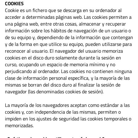
COOKIES
Cookie es un fichero que se descarga en su ordenador al
acceder a determinadas páginas web. Las cookies permiten a
una página web, entre otras cosas, almacenar y recuperar
información sobre los hábitos de navegación de un usuario o
de su equipo y, dependiendo de la información que contengan
y de la forma en que utilice su equipo, pueden utilizarse para
reconocer al usuario. El navegador del usuario memoriza
cookies en el disco duro solamente durante la sesión en
curso, ocupando un espacio de memoria mínimo y no
perjudicando al ordenador. Las cookies no contienen ninguna
clase de información personal específica, y la mayoría de las
mismas se borran del disco duro al finalizar la sesión de
navegador (las denominadas cookies de sesión).
La mayoría de los navegadores aceptan como estándar a las
cookies y, con independencia de las mismas, permiten o
impiden en los ajustes de seguridad las cookies temporales o
memorizadas.