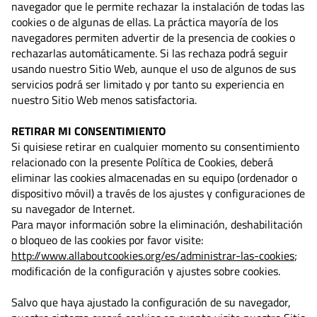
navegador que le permite rechazar la instalación de todas las
cookies o de algunas de ellas. La práctica mayoría de los
navegadores permiten advertir de la presencia de cookies o
rechazarlas automáticamente. Si las rechaza podrá seguir
usando nuestro Sitio Web, aunque el uso de algunos de sus
servicios podrá ser limitado y por tanto su experiencia en
nuestro Sitio Web menos satisfactoria.
RETIRAR MI CONSENTIMIENTO
Si quisiese retirar en cualquier momento su consentimiento
relacionado con la presente Política de Cookies, deberá
eliminar las cookies almacenadas en su equipo (ordenador o
dispositivo móvil) a través de los ajustes y configuraciones de
su navegador de Internet.
Para mayor información sobre la eliminación, deshabilitación
o bloqueo de las cookies por favor visite:
http://www.allaboutcookies.org/es/administrar-las-cookies
;
modificación de la configuración y ajustes sobre cookies.
Salvo que haya ajustado la configuración de su navegador,