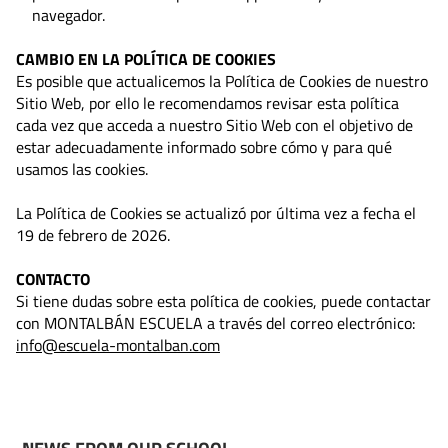
navegador.
CAMBIO EN LA POLÍTICA DE COOKIES
Es posible que actualicemos la Política de Cookies de nuestro
Sitio Web, por ello le recomendamos revisar esta política
cada vez que acceda a nuestro Sitio Web con el objetivo de
estar adecuadamente informado sobre cómo y para qué
usamos las cookies.
La Política de Cookies se actualizó por última vez a fecha el
19 de febrero de 2026.
CONTACTO
Si tiene dudas sobre esta política de cookies, puede contactar
con MONTALBÁN ESCUELA a través del correo electrónico:
info@escuela-montalban.com