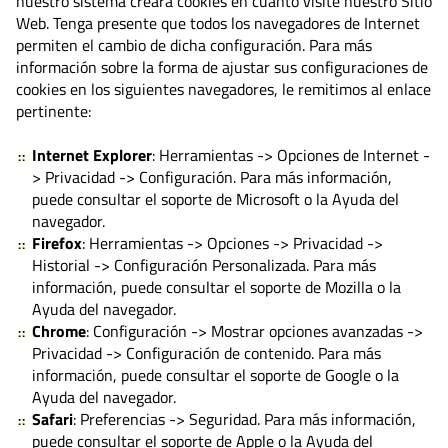
nuestro sistema creará cookies en cuanto visite nuestro Sitio
Web. Tenga presente que todos los navegadores de Internet
permiten el cambio de dicha configuración. Para más
información sobre la forma de ajustar sus configuraciones de
cookies en los siguientes navegadores, le remitimos al enlace
pertinente:
Internet Explorer
: Herramientas -> Opciones de Internet -
> Privacidad -> Configuración. Para más información,
puede consultar el soporte de Microsoft o la Ayuda del
navegador.
Firefox
: Herramientas -> Opciones -> Privacidad ->
Historial -> Configuración Personalizada. Para más
información, puede consultar el soporte de Mozilla o la
Ayuda del navegador.
Chrome
: Configuración -> Mostrar opciones avanzadas ->
Privacidad -> Configuración de contenido. Para más
información, puede consultar el soporte de Google o la
Ayuda del navegador.
Safari
: Preferencias -> Seguridad. Para más información,
puede consultar el soporte de Apple o la Ayuda del