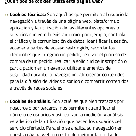
¿Qué tipos de cookies utiliza esta página web?
Cookies técnicas
: Son aquéllas que permiten al usuario la
navegación a través de una página web, plataforma o
aplicación y la utilización de las diferentes opciones o
servicios que en ella existan como, por ejemplo, controlar
el tráfico y la comunicación de datos, identificar la sesión,
acceder a partes de acceso restringido, recordar los
elementos que integran un pedido, realizar el proceso de
compra de un pedido, realizar la solicitud de inscripción o
participación en un evento, utilizar elementos de
seguridad durante la navegación, almacenar contenidos
para la difusión de videos o sonido o compartir contenidos
a través de redes sociales.
Cookies de análisis
: Son aquéllas que bien tratadas por
nosotros o por terceros, nos permiten cuantificar el
número de usuarios y así realizar la medición y análisis
estadístico de la utilización que hacen los usuarios del
servicio ofertado. Para ello se analiza su navegación en
nuestra página web con el fin de mejorar la oferta de