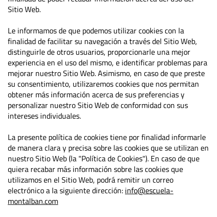
Sitio Web.
Le informamos de que podemos utilizar cookies con la
finalidad de facilitar su navegación a través del Sitio Web,
distinguirle de otros usuarios, proporcionarle una mejor
experiencia en el uso del mismo, e identificar problemas para
mejorar nuestro Sitio Web. Asimismo, en caso de que preste
su consentimiento, utilizaremos cookies que nos permitan
obtener más información acerca de sus preferencias y
personalizar nuestro Sitio Web de conformidad con sus
intereses individuales.
La presente política de cookies tiene por finalidad informarle
de manera clara y precisa sobre las cookies que se utilizan en
nuestro Sitio Web (la "Política de Cookies"). En caso de que
quiera recabar más información sobre las cookies que
utilizamos en el Sitio Web, podrá remitir un correo
electrónico a la siguiente dirección:
info@escuela-
montalban.com