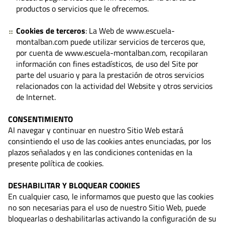
productos o servicios que le ofrecemos.
Cookies de terceros
: La Web de www.escuela-
montalban.com puede utilizar servicios de terceros que,
por cuenta de www.escuela-montalban.com, recopilaran
información con fines estadísticos, de uso del Site por
parte del usuario y para la prestación de otros servicios
relacionados con la actividad del Website y otros servicios
de Internet.
CONSENTIMIENTO
Al navegar y continuar en nuestro Sitio Web estará
consintiendo el uso de las cookies antes enunciadas, por los
plazos señalados y en las condiciones contenidas en la
presente política de cookies.
DESHABILITAR Y BLOQUEAR COOKIES
En cualquier caso, le informamos que puesto que las cookies
no son necesarias para el uso de nuestro Sitio Web, puede
bloquearlas o deshabilitarlas activando la configuración de su