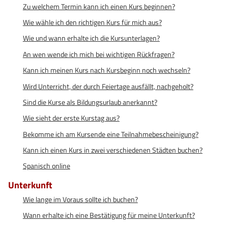
Zu welchem Termin kann ich einen Kurs beginnen?
Wie wähle ich den richtigen Kurs für mich aus?
Wie und wann erhalte ich die Kursunterlagen?
An wen wende ich mich bei wichtigen Rückfragen?
Kann ich meinen Kurs nach Kursbeginn noch wechseln?
Wird Unterricht, der durch Feiertage ausfällt, nachgeholt?
Sind die Kurse als Bildungsurlaub anerkannt?
Wie sieht der erste Kurstag aus?
Bekomme ich am Kursende eine Teilnahmebescheinigung?
Kann ich einen Kurs in zwei verschiedenen Städten buchen?
Spanisch online
Unterkunft
Wie lange im Voraus sollte ich buchen?
Wann erhalte ich eine Bestätigung für meine Unterkunft?