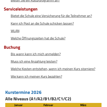
Bieten Sie ein Kulturprogramm an?
Serviceleistungen
Bietet die Schule eine Versicherung für die Teilnehmer an?
Kann ich Post an die Schule schicken lassen?
WLAN
Welche Öffnungszeiten hat die Schule?
Buchung
Bis wann kann ich mich anmelden?
Muss ich eine Anzahlung leisten?
Welche Kosten entstehen, wenn ich meinen Kurs storniere?
Wie kann ich meinen Kurs bezahlen?
Kurstermine 2026
Alle Niveaus (A1/A2/B1/B2/C1/C2)
Januar
Februar
März