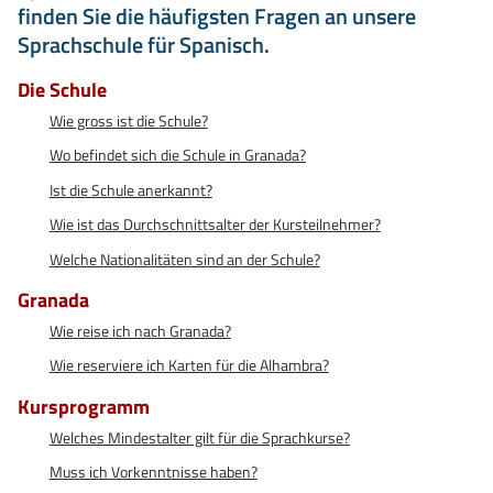
finden Sie die häufigsten Fragen an unsere
Sprachschule für Spanisch.
Die Schule
Wie gross ist die Schule?
Wo befindet sich die Schule in Granada?
Ist die Schule anerkannt?
Wie ist das Durchschnittsalter der Kursteilnehmer?
Welche Nationalitäten sind an der Schule?
Granada
Wie reise ich nach Granada?
Wie reserviere ich Karten für die Alhambra?
Kursprogramm
Welches Mindestalter gilt für die Sprachkurse?
Muss ich Vorkenntnisse haben?