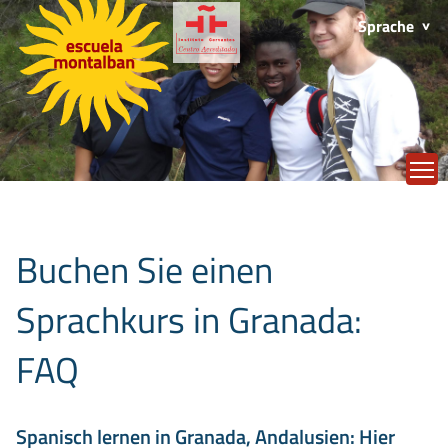
Sprache
T
Buchen Sie einen
Sprachkurs in Granada:
FAQ
Spanisch lernen in Granada, Andalusien: Hier