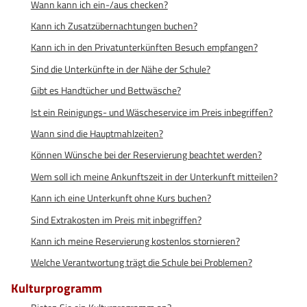
Wann kann ich ein-/aus checken?
Kann ich Zusatzübernachtungen buchen?
Kann ich in den Privatunterkünften Besuch empfangen?
Sind die Unterkünfte in der Nähe der Schule?
Gibt es Handtücher und Bettwäsche?
Ist ein Reinigungs- und Wäscheservice im Preis inbegriffen?
Wann sind die Hauptmahlzeiten?
Können Wünsche bei der Reservierung beachtet werden?
Wem soll ich meine Ankunftszeit in der Unterkunft mitteilen?
Kann ich eine Unterkunft ohne Kurs buchen?
Sind Extrakosten im Preis mit inbegriffen?
Kann ich meine Reservierung kostenlos stornieren?
Welche Verantwortung trägt die Schule bei Problemen?
Kulturprogramm