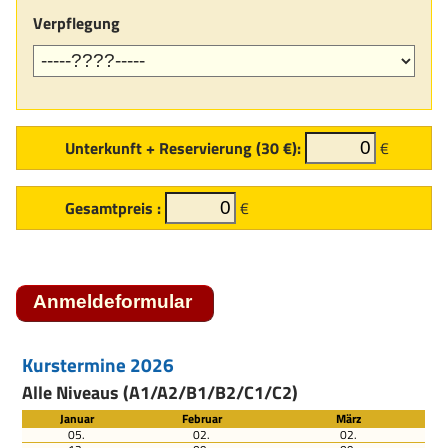
Verpflegung
Unterkunft + Reservierung (30 €):
€
Gesamtpreis :
€
Kurstermine 2026
Alle Niveaus (A1/A2/B1/B2/C1/C2)
Januar
Februar
März
05.
02.
02.