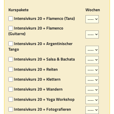
Kurspakete
Wochen
Intensivkurs 20 + Flamenco (Tanz)
Intensivkurs 20 + Flamenco
(Guitarre)
Intensivkurs 20 + Argentinischer
Tango
Intensivkurs 20 + Salsa & Bachata
Intensivkurs 20 + Reiten
Intensivkurs 20 + Klettern
Intensivkurs 20 + Wandern
Intensivkurs 20 + Yoga Workshop
Intensivkurs 20 + Fotografieren