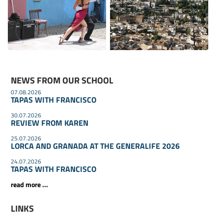
NEWS FROM OUR SCHOOL
07.08.2026
TAPAS WITH FRANCISCO
30.07.2026
REVIEW FROM KAREN
25.07.2026
LORCA AND GRANADA AT THE GENERALIFE 2026
24.07.2026
TAPAS WITH FRANCISCO
read more ...
LINKS