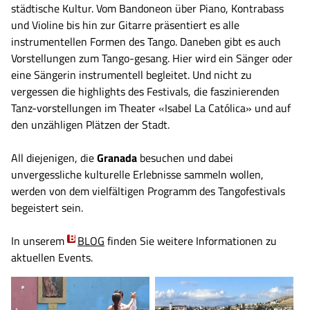
städtische Kultur. Vom Bandoneon über Piano, Kontrabass
und Violine bis hin zur Gitarre präsentiert es alle
instrumentellen Formen des Tango. Daneben gibt es auch
Vorstellungen zum Tango-gesang. Hier wird ein Sänger oder
eine Sängerin instrumentell begleitet. Und nicht zu
vergessen die highlights des Festivals, die faszinierenden
Tanz-vorstellungen im Theater «Isabel La Católica» und auf
den unzähligen Plätzen der Stadt.
All diejenigen, die
Granada
besuchen und dabei
unvergessliche kulturelle Erlebnisse sammeln wollen,
werden von dem vielfältigen Programm des Tangofestivals
begeistert sein.
In unserem
BLOG
finden Sie weitere Informationen zu
aktuellen Events.