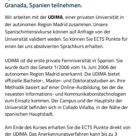
Granada, Spanien teilnehmen.
Wir arbeiten mit der
UDIMA
, einer privaten Universität in
der autonomen Region Madrid zusammen. Unsere
Spanischintensivkurse können auf Anfrage von der
Universität validiert weden. So können Sie ECTS Punkte für
einen bei uns absolvierten Sprachkurs erhalten.
UDIMA ist die erste private Fernniversität in Spanien. Sie
wurde duch das Gesetz 1/2006 vom 14. Juni 2006 der
autonomen Region Madrid anerkannt. Die UDIMA bietet
offizielle Bachelor-, Master- und Doktoratsstudien an. Ihre
Methodik basiert auf einer Online-Ausbildung, bei der die
neuesten Informations- und Kommunikationstechnologien
zum Einsatz kommen. Der Campus und der Hauptsitz der
Universität befinden sich in Collado Villalba, in der Nähe der
spanischen Hauptstadt.
Am Ende des Kurses erhalten Sie die ECTS Punkte direkt von
der UDIMA. Das Anerkennungsverfahren kann bis zu 3