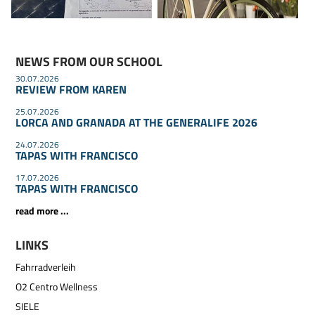
NEWS FROM OUR SCHOOL
30.07.2026
REVIEW FROM KAREN
25.07.2026
LORCA AND GRANADA AT THE GENERALIFE 2026
24.07.2026
TAPAS WITH FRANCISCO
17.07.2026
TAPAS WITH FRANCISCO
read more ...
LINKS
Fahrradverleih
O2 Centro Wellness
SIELE