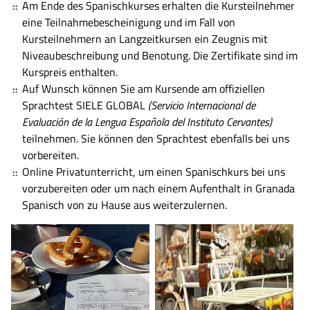
Am Ende des Spanischkurses erhalten die Kursteilnehmer
eine Teilnahmebescheinigung und im Fall von
Kursteilnehmern an Langzeitkursen ein Zeugnis mit
Niveaubeschreibung und Benotung. Die Zertifikate sind im
Kurspreis enthalten.
Auf Wunsch können Sie am Kursende am offiziellen
Sprachtest SIELE GLOBAL
(Servicio Internacional de
Evaluación de la Lengua Española del Instituto Cervantes)
teilnehmen. Sie können den Sprachtest ebenfalls bei uns
vorbereiten.
Online Privatunterricht, um einen Spanischkurs bei uns
vorzubereiten oder um nach einem Aufenthalt in Granada
Spanisch von zu Hause aus weiterzulernen.