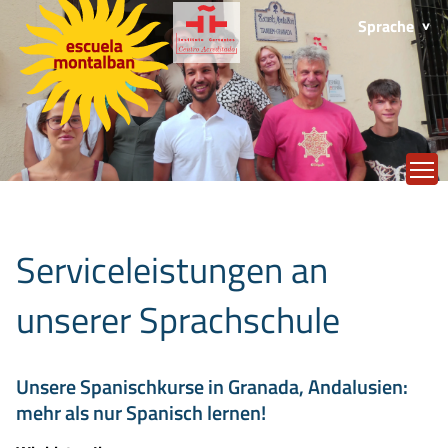
Sprache
T
Serviceleistungen an
unserer Sprachschule
Unsere Spanischkurse in Granada, Andalusien:
mehr als nur Spanisch lernen!