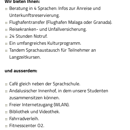
Wir bieten Ihnen:
Beratung in 4 Sprachen: Infos zur Anreise und
Unterkunftsreservierung.
Flughafentransfer (Flughafen Malaga oder Granada).
Reisekranken- und Unfallversicherung.
24 Stunden Notruf.
Ein umfangreiches Kulturprogramm.
Tandem Sprachaustausch für Teilnehmer an
Langzeitkursen.
und ausserdem:
Café
gleich neben der Sprachschule.
Andalusischer Innenhof, in dem unsere Studenten
zusammensitzen können.
Freier Internetzugang (WLAN).
Bibliothek und Videothek.
Fahrradverleih.
Fitnesscenter O2.