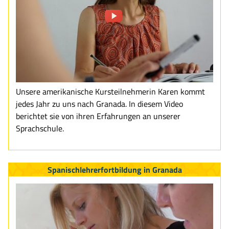
Unsere amerikanische Kursteilnehmerin Karen kommt
jedes Jahr zu uns nach Granada. In diesem Video
berichtet sie von ihren Erfahrungen an unserer
Sprachschule.
Spanischlehrerfortbildung in Granada