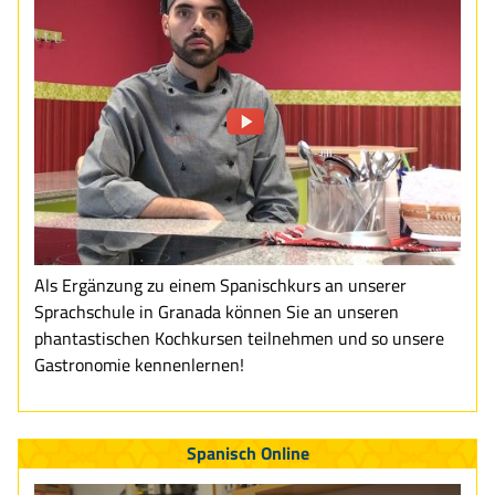
Als Ergänzung zu einem Spanischkurs an unserer
Sprachschule in Granada können Sie an unseren
phantastischen Kochkursen teilnehmen und so unsere
Gastronomie kennenlernen!
Spanisch Online