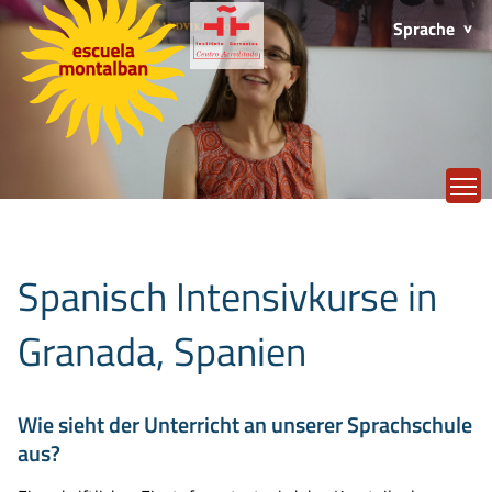
Sprache
T
Spanisch Intensivkurse in
Granada, Spanien
Wie sieht der Unterricht an unserer Sprachschule
aus?