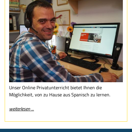
Unser Online Privatunterricht bietet Ihnen die
Möglichkeit, von zu Hause aus Spanisch zu lernen.
weiterlesen ...