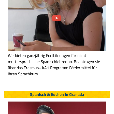
Wir bieten ganzjährig Fortbildungen für nicht-
muttersprachliche Spanischlehrer an. Beantragen sie
über das Erasmus+ KA1 Programm Fördermittel für
ihren Sprachkurs.
Spanisch & Kochen in Granada