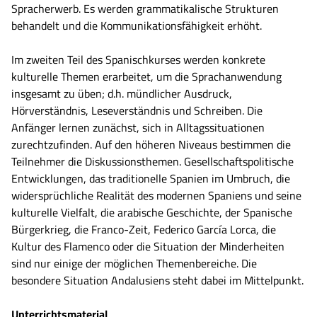
Spracherwerb. Es werden grammatikalische Strukturen
behandelt und die Kommunikationsfähigkeit erhöht.
Im zweiten Teil des Spanischkurses werden konkrete
kulturelle Themen erarbeitet, um die Sprachanwendung
insgesamt zu üben; d.h. mündlicher Ausdruck,
Hörverständnis, Leseverständnis und Schreiben. Die
Anfänger lernen zunächst, sich in Alltagssituationen
zurechtzufinden. Auf den höheren Niveaus bestimmen die
Teilnehmer die Diskussionsthemen. Gesellschaftspolitische
Entwicklungen, das traditionelle Spanien im Umbruch, die
widersprüchliche Realität des modernen Spaniens und seine
kulturelle Vielfalt, die arabische Geschichte, der Spanische
Bürgerkrieg, die Franco-Zeit, Federico García Lorca, die
Kultur des Flamenco oder die Situation der Minderheiten
sind nur einige der möglichen Themenbereiche. Die
besondere Situation Andalusiens steht dabei im Mittelpunkt.
Unterrichtsmaterial