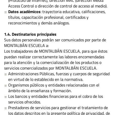
(Protocolo de Internet), dirección MAC (dirección Media
Access Control o dirección de control de acceso al medio).
Datos académicos
: trayectoria educativa, calificaciones,
títulos, capacitación profesional, certificados y
reconocimientos y demás análogos.
1.4. Destinatarios principales
Sus datos personales podrán ser comunicados por parte de
MONTALBÁN ESCUELA a:
Los trabajadores de MONTALBÁN ESCUELA, para que éstos
puedan realizar correctamente las labores encomendadas
para la atención y la comercialización de los productos o
servicios comercializados por MONTALBÁN ESCUELA.
Administraciones Públicas, fuerzas y cuerpos de seguridad
en virtud de lo establecido en la normativa.
Organismos públicos y entidades relacionadas con el
ámbito de la enseñanza y formación.
Los bancos y entidades financieras para el cobro de los
servicios ofrecidos.
Prestadores de servicios para gestionar el tratamiento de
los datos descritos en la presente política de privacidad, de