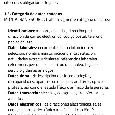
diferentes obligaciones legales.
1.3. Categoría de datos tratados
MONTALBÁN ESCUELA trata la siguiente categoría de datos:
Identificativos
: nombre, apellidos, dirección postal,
dirección de correo electrónico, código postal, teléfono,
población, etc.
Datos laborales
: documentos de reclutamiento y
selección, nombramiento, incidencia, capacitación,
actividades extracurriculares, referencias laborales,
referencias personales, solicitud de empleo, hoja de
servicio y demás análogos.
Datos de salud
: descripción de sintomatologías,
discapacidades, aparatos ortopédicos, auditivos, ópticos,
prótesis, así como el estado físico o anímico de la persona.
Datos transaccionales
: pagos, ingresos, transferencias,
adeudos.
Datos electrónicos
: las direcciones electrónicas, tales
como, el correo electrónico no oficial, dirección IP