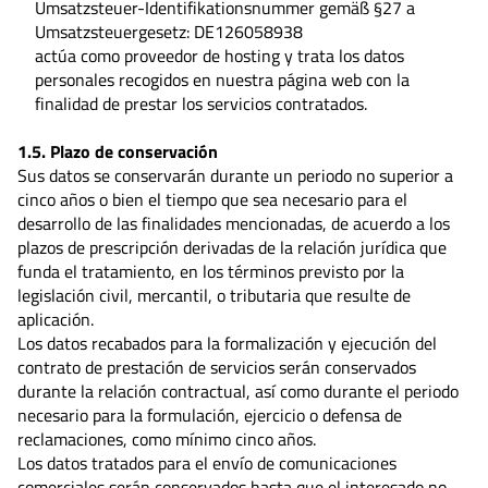
Umsatzsteuer-Identifikationsnummer gemäß §27 a
Umsatzsteuergesetz:
DE126058938
actúa como proveedor de hosting y trata los datos
personales recogidos en nuestra página web con la
finalidad de prestar los servicios contratados.
1.5. Plazo de conservación
Sus datos se conservarán durante un periodo no superior a
cinco años o bien el tiempo que sea necesario para el
desarrollo de las finalidades mencionadas, de acuerdo a los
plazos de prescripción derivadas de la relación jurídica que
funda el tratamiento, en los términos previsto por la
legislación civil, mercantil, o tributaria que resulte de
aplicación.
Los datos recabados para la formalización y ejecución del
contrato de prestación de servicios serán conservados
durante la relación contractual, así como durante el periodo
necesario para la formulación, ejercicio o defensa de
reclamaciones, como mínimo cinco años.
Los datos tratados para el envío de comunicaciones
comerciales serán conservados hasta que el interesado no