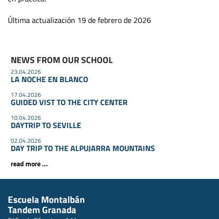
Última actualización 19 de febrero de 2026
NEWS FROM OUR SCHOOL
23.04.2026
LA NOCHE EN BLANCO
17.04.2026
GUIDED VIST TO THE CITY CENTER
10.04.2026
DAYTRIP TO SEVILLE
02.04.2026
DAY TRIP TO THE ALPUJARRA MOUNTAINS
read more ...
Escuela Montalbán
Tandem Granada