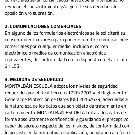
revoque el consentimiento y/o ejercite sus derechos de
oposición y/o supresión.
2. COMUNICACIONES COMERCIALES
En alguno de los formularios electrónicos se le solicitará su
consentimiento expreso para poderle remitir comunicaciones
comerciales por cualquier medio, incluido el correo
electrónico o medios de comunicación electrónica
equivalentes, de conformidad con lo dispuesto en el artículo
21 LSSI.
3. MEDIDAS DE SEGURIDAD
MONTALBÁN ESCUELA adopta los niveles de seguridad
requeridos por el Real Decreto 1720/2007 y el Reglamento
General de Protección de Datos (UE) 2016/679, adecuados a
la naturaleza de los datos que son objeto de tratamiento en
cada momento. MONTALBÁN ESCUELA tratará los datos de
forma absolutamente confidencial y guardando el preceptivo
deber de secreto respecto de los mismos, de conformidad con
lo previsto en la normativa de aplicación, adoptando al efecto