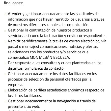
finalidades:
Atender y gestionar adecuadamente las solicitudes de
información que nos hayan remitido los usuarios a través
de nuestros diferentes canales de comunicación.
Gestionar la contratación de nuestros productos o
servicios, así como la facturación y envío correspondiente.
Remitir periódicamente (a través de correo electrónico, vía
postal o mensajes) comunicaciones, noticias y ofertas
relacionadas con los productos y/o servicios que
comercializa MONTALBÁN ESCUELA.
Dar respuesta a las consultas y dudas planteadas en los
distintos formularios de contacto.
Gestionar adecuadamente los datos facilitados en los
procesos de selección de personal ofertados por la
empresa.
Elaboración de perfiles estadísticos anónimos respecto de
los datos facilitados.
Gestionar adecuadamente la navegación a través del
presente sitio web.