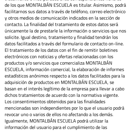
de los que MONTALBÁN ESCUELA es titular. Asimismo, podrá
facilitarnos sus datos a través de teléfono, correo electrónico
y otros medios de comunicación indicados en la sección de
contacto. La finalidad del tratamiento de estos datos será
únicamente la de prestarle la información o servicios que nos
solicite. Igual destino, tratamiento y finalidad tendrán los
datos facilitados a través del formulario de contacto on-line.
El tratamiento de los datos con el fin de remitir boletines
electrónicos con noticias y ofertas relacionadas con los
productos y/o servicios que comercializa MONTALBÁN
ESCUELA, información comercial, la elaboración de informes
estadísticos anónimos respecto a los datos facilitados para la
adquisición de productos en MONTALBÁN ESCUELA, se
basan en el interés legítimo de la empresa para llevar a cabo
dichos tratamientos de acuerdo con la normativa vigente.
Los consentimientos obtenidos para las finalidades
mencionadas son independientes por lo que el usuario podrá
revocar uno o varios de ellos no afectando a los demás.
Igualmente, MONTALBÁN ESCUELA podrá utilizar la
información del usuario para el cumplimiento de las