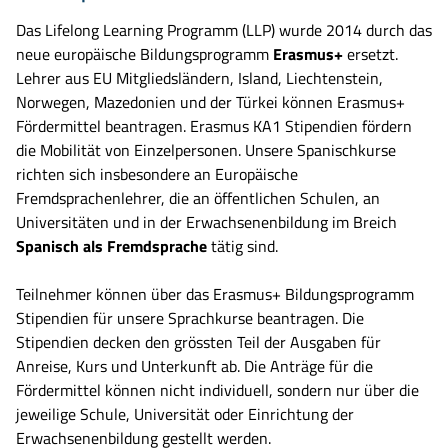
Das Lifelong Learning Programm (LLP) wurde 2014 durch das
neue europäische Bildungsprogramm
Erasmus+
ersetzt.
Lehrer aus EU Mitgliedsländern, Island, Liechtenstein,
Norwegen, Mazedonien und der Türkei können Erasmus+
Fördermittel beantragen. Erasmus KA1 Stipendien fördern
die Mobilität von Einzelpersonen. Unsere Spanischkurse
richten sich insbesondere an Europäische
Fremdsprachenlehrer, die an öffentlichen Schulen, an
Universitäten und in der Erwachsenenbildung im Breich
Spanisch als Fremdsprache
tätig sind.
Teilnehmer können über das Erasmus+ Bildungsprogramm
Stipendien für unsere Sprachkurse beantragen. Die
Stipendien decken den grössten Teil der Ausgaben für
Anreise, Kurs und Unterkunft ab. Die Anträge für die
Fördermittel können nicht individuell, sondern nur über die
jeweilige Schule, Universität oder Einrichtung der
Erwachsenenbildung gestellt werden.