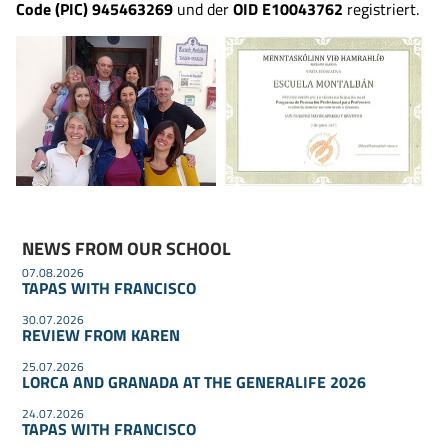
Code (PIC)
945463269
und der
OID E10043762
registriert.
NEWS FROM OUR SCHOOL
07.08.2026
TAPAS WITH FRANCISCO
30.07.2026
REVIEW FROM KAREN
25.07.2026
LORCA AND GRANADA AT THE GENERALIFE 2026
24.07.2026
TAPAS WITH FRANCISCO