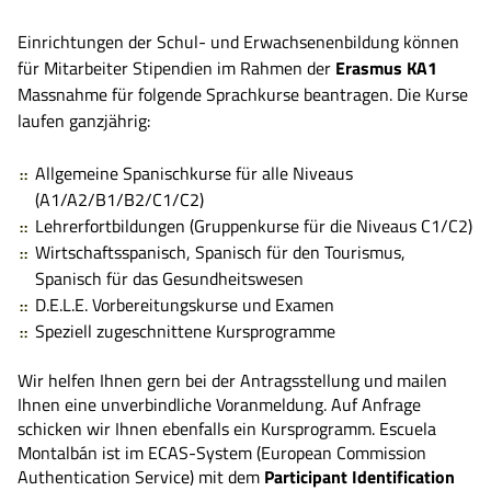
Einrichtungen der Schul- und Erwachsenenbildung können
für Mitarbeiter Stipendien im Rahmen der
Erasmus KA1
Massnahme für folgende Sprachkurse beantragen. Die Kurse
laufen ganzjährig:
Allgemeine Spanischkurse für alle Niveaus
(A1/A2/B1/B2/C1/C2)
Lehrerfortbildungen (Gruppenkurse für die Niveaus C1/C2)
Wirtschaftsspanisch, Spanisch für den Tourismus,
Spanisch für das Gesundheitswesen
D.E.L.E. Vorbereitungskurse und Examen
Speziell zugeschnittene Kursprogramme
Wir helfen Ihnen gern bei der Antragsstellung und mailen
Ihnen eine unverbindliche Voranmeldung. Auf Anfrage
schicken wir Ihnen ebenfalls ein Kursprogramm. Escuela
Montalbán ist im ECAS-System (European Commission
Authentication Service) mit dem
Participant Identification