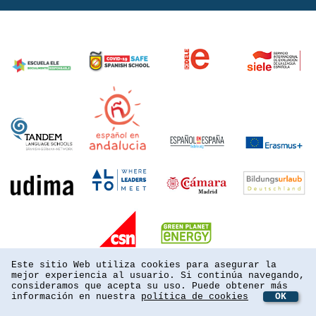
Este sitio Web utiliza cookies para asegurar la
mejor experiencia al usuario. Si continúa navegando,
consideramos que acepta su uso. Puede obtener más
información en nuestra
política de cookies
OK
powered by webEdition CMS