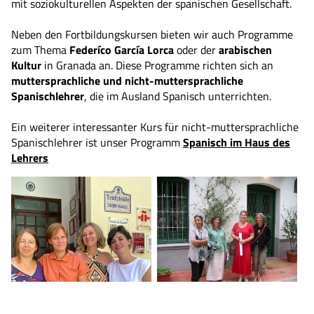
mit soziokulturellen Aspekten der spanischen Gesellschaft.
Neben den Fortbildungskursen bieten wir auch Programme
zum Thema
Federíco García Lorca
oder der
arabischen
Kultur
in Granada an. Diese Programme richten sich an
muttersprachliche und nicht-muttersprachliche
Spanischlehrer
, die im Ausland Spanisch unterrichten.
Ein weiterer interessanter Kurs für nicht-muttersprachliche
Spanischlehrer ist unser Programm
Spanisch im Haus des
Lehrers