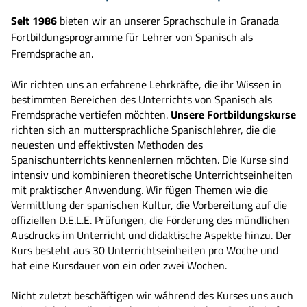
Seit 1986
bieten wir an unserer Sprachschule in Granada
Fortbildungsprogramme für Lehrer von Spanisch als
Fremdsprache an.
Wir richten uns an erfahrene Lehrkräfte, die ihr Wissen in
bestimmten Bereichen des Unterrichts von Spanisch als
Fremdsprache vertiefen möchten.
Unsere Fortbildungskurse
richten sich an muttersprachliche Spanischlehrer, die die
neuesten und effektivsten Methoden des
Spanischunterrichts kennenlernen möchten. Die Kurse sind
intensiv und kombinieren theoretische Unterrichtseinheiten
mit praktischer Anwendung. Wir fügen Themen wie die
Vermittlung der spanischen Kultur, die Vorbereitung auf die
offiziellen D.E.L.E. Prüfungen, die Förderung des mündlichen
Ausdrucks im Unterricht und didaktische Aspekte hinzu. Der
Kurs besteht aus 30 Unterrichtseinheiten pro Woche und
hat eine Kursdauer von ein oder zwei Wochen.
Nicht zuletzt beschäftigen wir wáhrend des Kurses uns auch