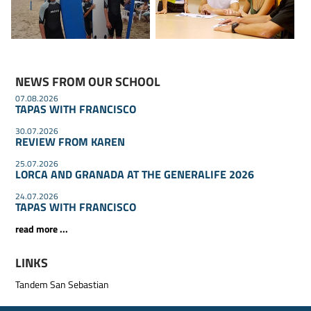
NEWS FROM OUR SCHOOL
07.08.2026
TAPAS WITH FRANCISCO
30.07.2026
REVIEW FROM KAREN
25.07.2026
LORCA AND GRANADA AT THE GENERALIFE 2026
24.07.2026
TAPAS WITH FRANCISCO
read more ...
LINKS
Tandem San Sebastian