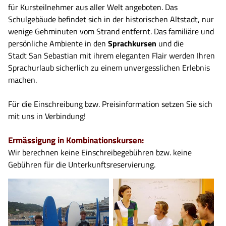
für Kursteilnehmer aus aller Welt angeboten. Das
Schulgebäude befindet sich in der historischen Altstadt, nur
wenige Gehminuten vom Strand entfernt. Das familiäre und
persönliche Ambiente in den
Sprachkursen
und die
Stadt San Sebastian mit ihrem eleganten Flair werden Ihren
Sprachurlaub sicherlich zu einem unvergesslichen Erlebnis
machen.
Für die Einschreibung bzw. Preisinformation setzen Sie sich
mit uns in Verbindung!
Ermässigung in Kombinationskursen:
Wir berechnen keine Einschreibegebühren bzw. keine
Gebühren für die Unterkunftsreservierung.