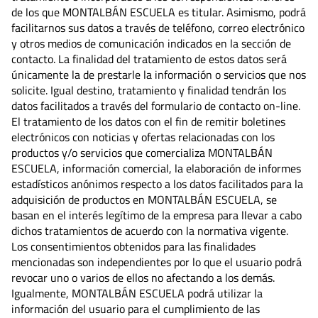
de los que MONTALBÁN ESCUELA es titular. Asimismo, podrá
facilitarnos sus datos a través de teléfono, correo electrónico
y otros medios de comunicación indicados en la sección de
contacto. La finalidad del tratamiento de estos datos será
únicamente la de prestarle la información o servicios que nos
solicite. Igual destino, tratamiento y finalidad tendrán los
datos facilitados a través del formulario de contacto on-line.
El tratamiento de los datos con el fin de remitir boletines
electrónicos con noticias y ofertas relacionadas con los
productos y/o servicios que comercializa MONTALBÁN
ESCUELA, información comercial, la elaboración de informes
estadísticos anónimos respecto a los datos facilitados para la
adquisición de productos en MONTALBÁN ESCUELA, se
basan en el interés legítimo de la empresa para llevar a cabo
dichos tratamientos de acuerdo con la normativa vigente.
Los consentimientos obtenidos para las finalidades
mencionadas son independientes por lo que el usuario podrá
revocar uno o varios de ellos no afectando a los demás.
Igualmente, MONTALBÁN ESCUELA podrá utilizar la
información del usuario para el cumplimiento de las