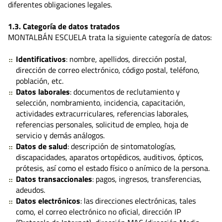
diferentes obligaciones legales.
1.3. Categoría de datos tratados
MONTALBÁN ESCUELA trata la siguiente categoría de datos:
Identificativos
: nombre, apellidos, dirección postal,
dirección de correo electrónico, código postal, teléfono,
población, etc.
Datos laborales
: documentos de reclutamiento y
selección, nombramiento, incidencia, capacitación,
actividades extracurriculares, referencias laborales,
referencias personales, solicitud de empleo, hoja de
servicio y demás análogos.
Datos de salud
: descripción de sintomatologías,
discapacidades, aparatos ortopédicos, auditivos, ópticos,
prótesis, así como el estado físico o anímico de la persona.
Datos transaccionales
: pagos, ingresos, transferencias,
adeudos.
Datos electrónicos
: las direcciones electrónicas, tales
como, el correo electrónico no oficial, dirección IP