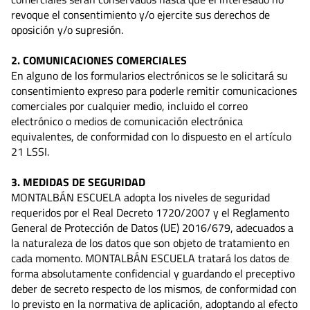
revoque el consentimiento y/o ejercite sus derechos de
oposición y/o supresión.
2. COMUNICACIONES COMERCIALES
En alguno de los formularios electrónicos se le solicitará su
consentimiento expreso para poderle remitir comunicaciones
comerciales por cualquier medio, incluido el correo
electrónico o medios de comunicación electrónica
equivalentes, de conformidad con lo dispuesto en el artículo
21 LSSI.
3. MEDIDAS DE SEGURIDAD
MONTALBÁN ESCUELA adopta los niveles de seguridad
requeridos por el Real Decreto 1720/2007 y el Reglamento
General de Protección de Datos (UE) 2016/679, adecuados a
la naturaleza de los datos que son objeto de tratamiento en
cada momento. MONTALBÁN ESCUELA tratará los datos de
forma absolutamente confidencial y guardando el preceptivo
deber de secreto respecto de los mismos, de conformidad con
lo previsto en la normativa de aplicación, adoptando al efecto