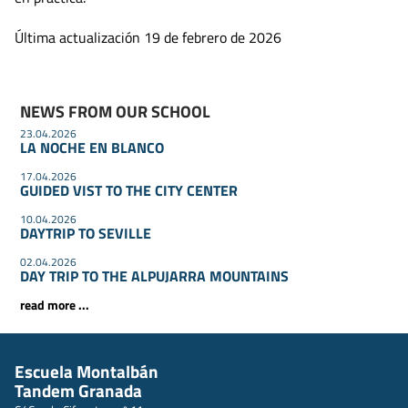
Última actualización 19 de febrero de 2026
NEWS FROM OUR SCHOOL
23.04.2026
LA NOCHE EN BLANCO
17.04.2026
GUIDED VIST TO THE CITY CENTER
10.04.2026
DAYTRIP TO SEVILLE
02.04.2026
DAY TRIP TO THE ALPUJARRA MOUNTAINS
read more ...
Escuela Montalbán
Tandem Granada