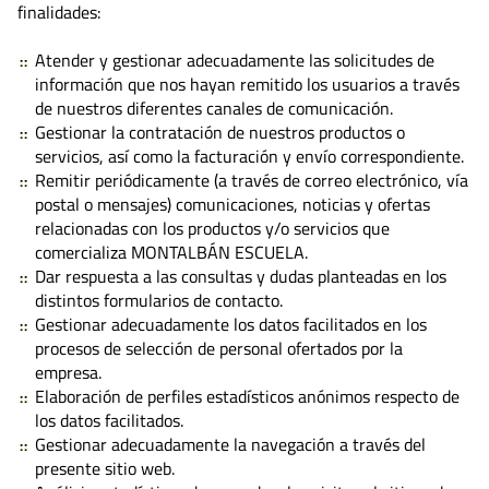
finalidades:
Atender y gestionar adecuadamente las solicitudes de
información que nos hayan remitido los usuarios a través
de nuestros diferentes canales de comunicación.
Gestionar la contratación de nuestros productos o
servicios, así como la facturación y envío correspondiente.
Remitir periódicamente (a través de correo electrónico, vía
postal o mensajes) comunicaciones, noticias y ofertas
relacionadas con los productos y/o servicios que
comercializa MONTALBÁN ESCUELA.
Dar respuesta a las consultas y dudas planteadas en los
distintos formularios de contacto.
Gestionar adecuadamente los datos facilitados en los
procesos de selección de personal ofertados por la
empresa.
Elaboración de perfiles estadísticos anónimos respecto de
los datos facilitados.
Gestionar adecuadamente la navegación a través del
presente sitio web.