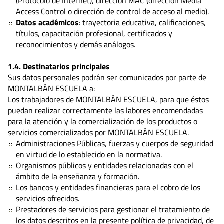
(Protocolo de Internet), dirección MAC (dirección Media
Access Control o dirección de control de acceso al medio).
Datos académicos
: trayectoria educativa, calificaciones,
títulos, capacitación profesional, certificados y
reconocimientos y demás análogos.
1.4. Destinatarios principales
Sus datos personales podrán ser comunicados por parte de
MONTALBÁN ESCUELA a:
Los trabajadores de MONTALBÁN ESCUELA, para que éstos
puedan realizar correctamente las labores encomendadas
para la atención y la comercialización de los productos o
servicios comercializados por MONTALBÁN ESCUELA.
Administraciones Públicas, fuerzas y cuerpos de seguridad
en virtud de lo establecido en la normativa.
Organismos públicos y entidades relacionadas con el
ámbito de la enseñanza y formación.
Los bancos y entidades financieras para el cobro de los
servicios ofrecidos.
Prestadores de servicios para gestionar el tratamiento de
los datos descritos en la presente política de privacidad, de