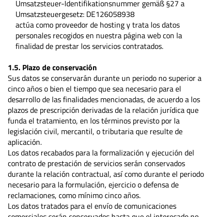
Umsatzsteuer-Identifikationsnummer gemäß §27 a
Umsatzsteuergesetz:
DE126058938
actúa como proveedor de hosting y trata los datos
personales recogidos en nuestra página web con la
finalidad de prestar los servicios contratados.
1.5. Plazo de conservación
Sus datos se conservarán durante un periodo no superior a
cinco años o bien el tiempo que sea necesario para el
desarrollo de las finalidades mencionadas, de acuerdo a los
plazos de prescripción derivadas de la relación jurídica que
funda el tratamiento, en los términos previsto por la
legislación civil, mercantil, o tributaria que resulte de
aplicación.
Los datos recabados para la formalización y ejecución del
contrato de prestación de servicios serán conservados
durante la relación contractual, así como durante el periodo
necesario para la formulación, ejercicio o defensa de
reclamaciones, como mínimo cinco años.
Los datos tratados para el envío de comunicaciones
comerciales serán conservados hasta que el interesado no