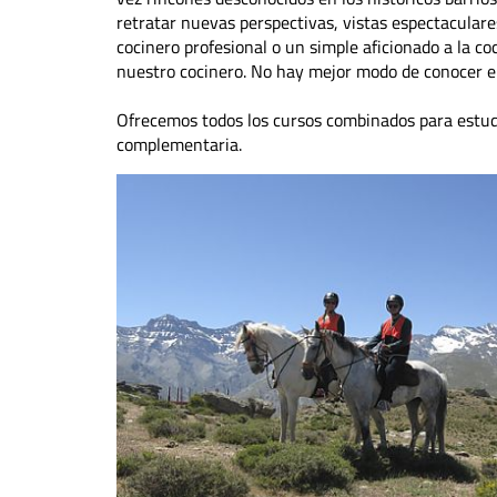
retratar nuevas perspectivas, vistas espectaculare
cocinero profesional o un simple aficionado a la coc
nuestro cocinero. No hay mejor modo de conocer el
Ofrecemos todos los cursos combinados para estudia
complementaria.