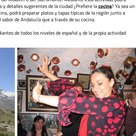
s y detalles sugerentes de la ciudad ¿Prefiere la
cocina
? Ya sea un
ina, podrá preparar platos y tapas típicas de la región junto a
 sabor de Andalucía que a través de su cocina.
ntes de todos los niveles de español y de la propia actividad