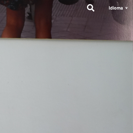
Idioma