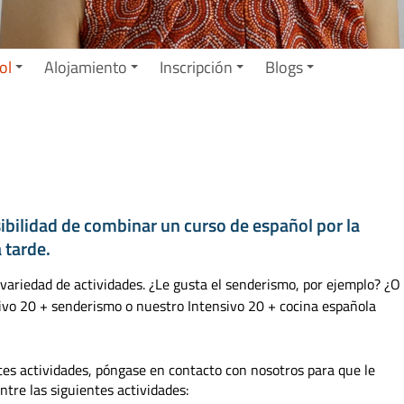
ol
Alojamiento
Inscripción
Blogs
ibilidad de combinar un curso de español por la
 tarde.
ariedad de actividades. ¿Le gusta el senderismo, por ejemplo? ¿O 
ivo 20 + senderismo o nuestro Intensivo 20 + cocina española
tes actividades, póngase en contacto con nosotros para que le
ntre las siguientes actividades: