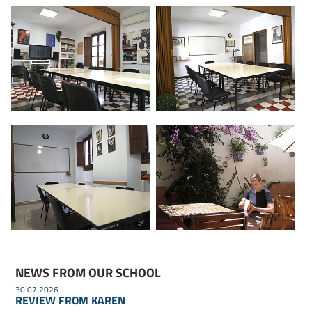
NEWS FROM OUR SCHOOL
30.07.2026
REVIEW FROM KAREN