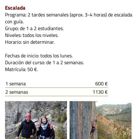
Escalada
Programa: 2 tardes semanales (aprox. 3-4 horas) de escalada
con guía.
Grupo: de 1 a 2 estudiantes.
Niveles: todos los niveles.
Horario: sin determinar.
Fechas de inicio: todos los lunes.
Duración del curso: de 1 a 2 semanas.
Matrícula: 50 €.
1 semana
600 €
2 semanas
1130 €