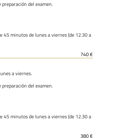
de preparación del examen.
 de 45 minutos de lunes a viernes (de 12.30 a
740 €
lunes a viernes.
de preparación del examen.
 de 45 minutos de lunes a viernes (de 12.30 a
380 €