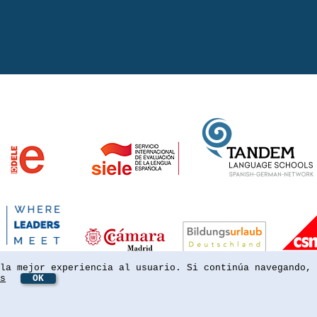
la mejor experiencia al usuario. Si continúa navegando, 
s
OK