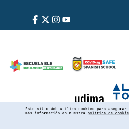
Este sitio Web utiliza cookies para asegurar 
más información en nuestra
política de cookie