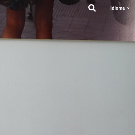
Idioma