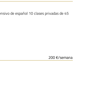
nsivo de español 10 clases privadas de 45
200 €/semana