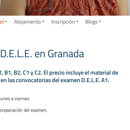
ol
Alojamiento
Inscripción
Blogs
D.E.L.E. en Granada
B1, B2, C1 y C2. El precio incluye el material de
 en las convocatorias del examen D.E.L.E. A1.
lunes a viernes.
 preparación del examen.