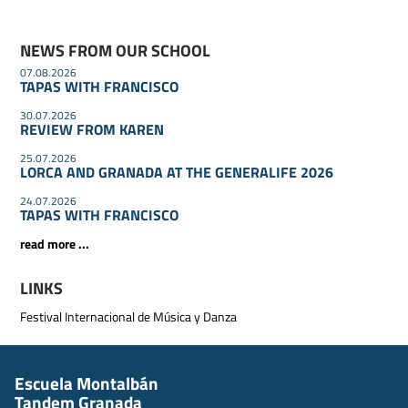
NEWS FROM OUR SCHOOL
07.08.2026
TAPAS WITH FRANCISCO
30.07.2026
REVIEW FROM KAREN
25.07.2026
LORCA AND GRANADA AT THE GENERALIFE 2026
24.07.2026
TAPAS WITH FRANCISCO
read more ...
LINKS
Festival Internacional de Música y Danza
Escuela Montalbán
Tandem Granada