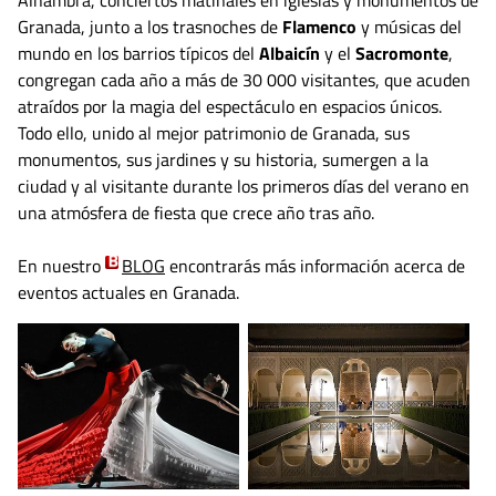
Granada, junto a los trasnoches de
Flamenco
y músicas del
mundo en los barrios típicos del
Albaicín
y el
Sacromonte
,
congregan cada año a más de 30 000 visitantes, que acuden
atraídos por la magia del espectáculo en espacios únicos.
Todo ello, unido al mejor patrimonio de Granada, sus
monumentos, sus jardines y su historia, sumergen a la
ciudad y al visitante durante los primeros días del verano en
una atmósfera de fiesta que crece año tras año.
En nuestro
BLOG
encontrarás más información acerca de
eventos actuales en Granada.