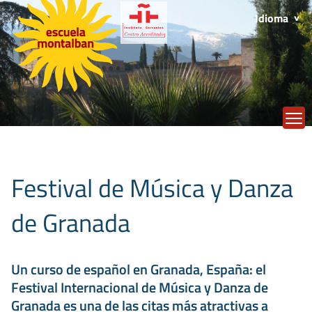
Idioma
T
Festival de Música y Danza
de Granada
Un curso de español en Granada, España: el
Festival Internacional de Música y Danza de
Granada es una de las citas más atractivas a