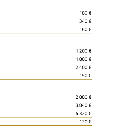
180 €
340 €
160 €
1.200 €
1.800 €
2.400 €
150 €
2.880 €
3.840 €
4.320 €
120 €