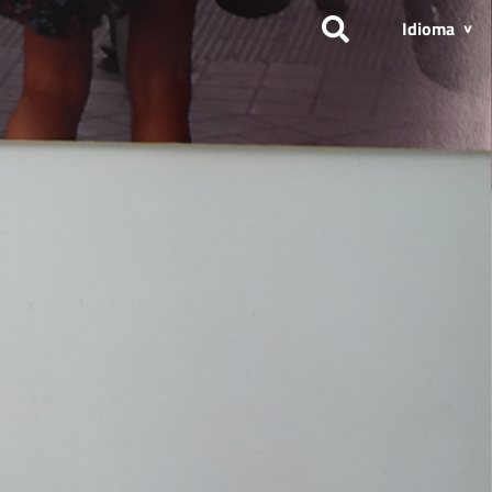
Idioma