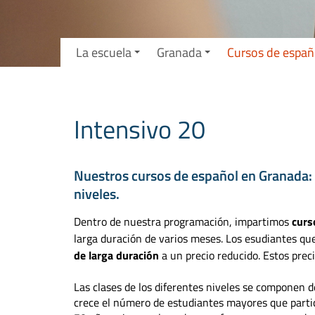
La escuela
Granada
Cursos de españ
Intensivo 20
Nuestros cursos de español en Granada: 
niveles.
Dentro de nuestra programación, impartimos
curs
larga duración de varios meses. Los esudiantes q
de larga duración
a un precio reducido. Estos preci
Las clases de los diferentes niveles se componen 
crece el número de estudiantes mayores que parti