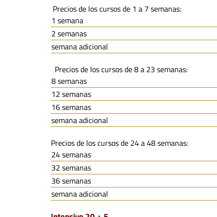
Precios de los cursos de 1 a 7 semanas:
1 semana
2 semanas
semana adicional
Precios de los cursos de 8 a 23 semanas:
8 semanas
12 semanas
16 semanas
semana adicional
Precios de los cursos de 24 a 48 semanas:
24 semanas
32 semanas
36 semanas
semana adicional
Intensivo 20 + 5