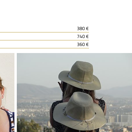
380 €
740 €
360 €