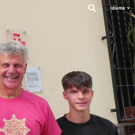
Idioma