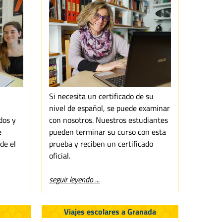
Si necesita un certificado de su
nivel de español, se puede examinar
dos y
con nosotros. Nuestros estudiantes
e
pueden terminar su curso con esta
de el
prueba y reciben un certificado
oficial.
seguir leyendo ...
Viajes escolares a Granada