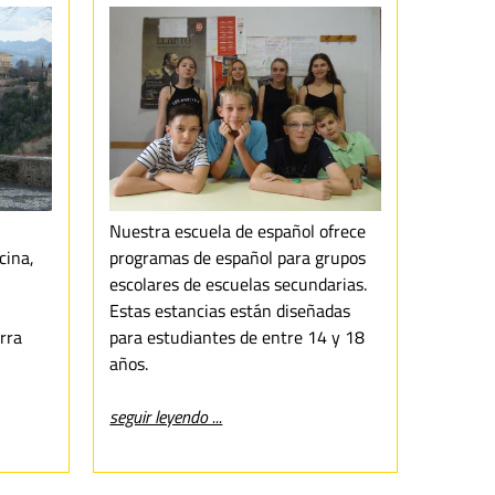
l
Nuestra escuela de español ofrece
cina,
programas de español para grupos
escolares de escuelas secundarias.
Estas estancias están diseñadas
rra
para estudiantes de entre 14 y 18
años.
seguir leyendo ...