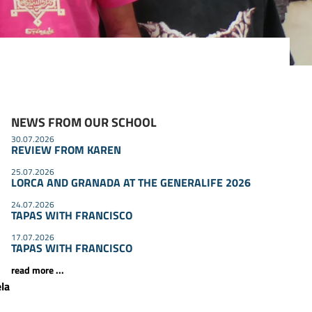
NEWS FROM OUR SCHOOL
30.07.2026
REVIEW FROM KAREN
a
25.07.2026
LORCA AND GRANADA AT THE GENERALIFE 2026
24.07.2026
TAPAS WITH FRANCISCO
17.07.2026
TAPAS WITH FRANCISCO
read more ...
la