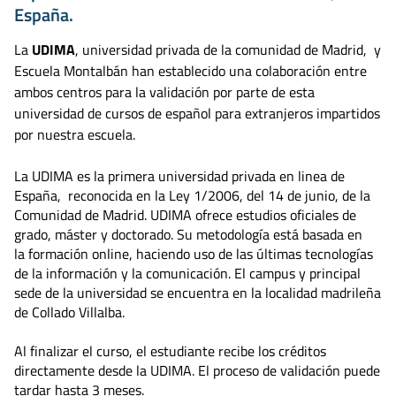
España.
La
UDIMA
, universidad privada de la comunidad de Madrid, y
Escuela Montalbán han establecido una colaboración entre
ambos centros para la validación por parte de esta
universidad de cursos de español para extranjeros impartidos
por nuestra escuela.
La UDIMA es la primera universidad privada en linea de
España, reconocida en la Ley 1/2006, del 14 de junio, de la
Comunidad de Madrid. UDIMA ofrece estudios oficiales de
grado, máster y doctorado. Su metodología está basada en
la formación online, haciendo uso de las últimas tecnologías
de la información y la comunicación. El campus y principal
sede de la universidad se encuentra en la localidad madrileña
de Collado Villalba.
Al finalizar el curso, el estudiante recibe los créditos
directamente desde la UDIMA. El proceso de validación puede
tardar hasta 3 meses.