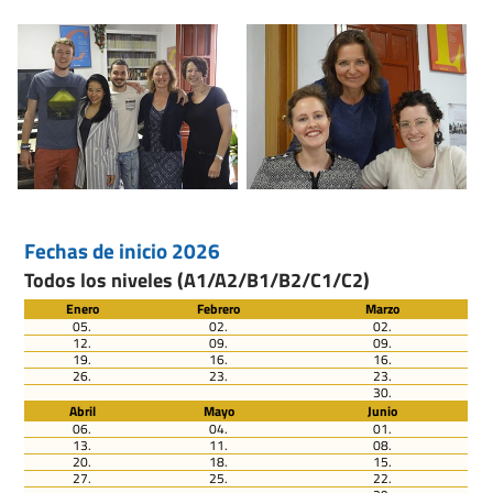
Fechas de inicio 2026
Todos los niveles (A1/A2/B1/B2/C1/C2)
Enero
Febrero
Marzo
05.
02.
02.
12.
09.
09.
19.
16.
16.
26.
23.
23.
30.
Abril
Mayo
Junio
06.
04.
01.
13.
11.
08.
20.
18.
15.
27.
25.
22.