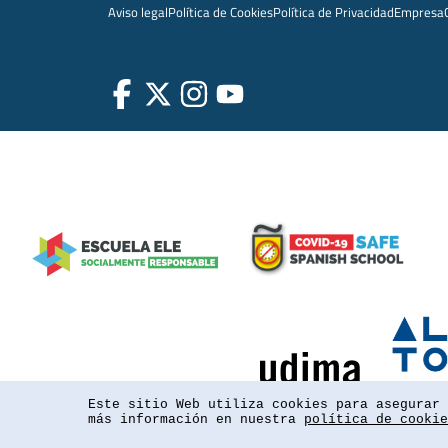
Aviso legal
Política de Cookies
Política de Privacidad
Empresa
Este sitio Web utiliza cookies para asegurar 
más información en nuestra
política de cookie