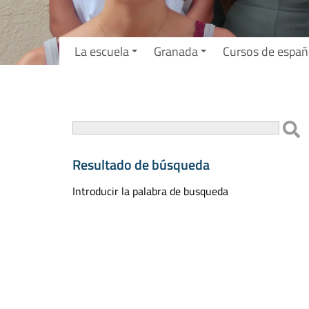
La escuela
Granada
Cursos de españ
Resultado de búsqueda
Introducir la palabra de busqueda