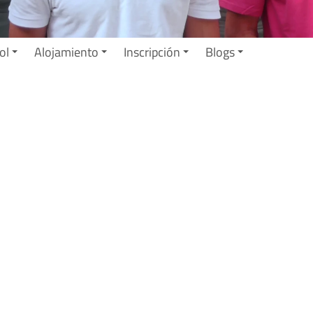
ol
Alojamiento
Inscripción
Blogs