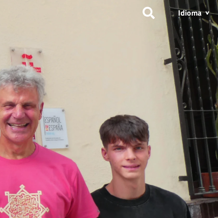
Idioma