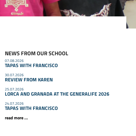
NEWS FROM OUR SCHOOL
07.08.2026
TAPAS WITH FRANCISCO
30.07.2026
REVIEW FROM KAREN
25.07.2026
LORCA AND GRANADA AT THE GENERALIFE 2026
24.07.2026
TAPAS WITH FRANCISCO
read more ...