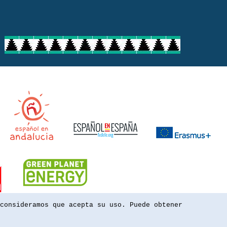
consideramos que acepta su uso. Puede obtener