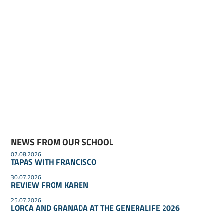
NEWS FROM OUR SCHOOL
07.08.2026
TAPAS WITH FRANCISCO
30.07.2026
REVIEW FROM KAREN
25.07.2026
LORCA AND GRANADA AT THE GENERALIFE 2026