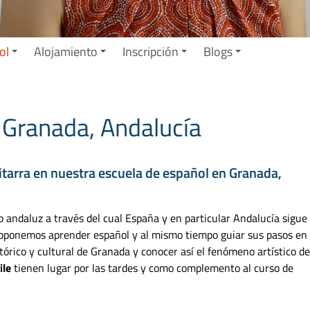
ol
Alojamiento
Inscripción
Blogs
 Granada, Andalucía
itarra en nuestra escuela de español en Granada,
o andaluz a través del cual España y en particular Andalucía sigue
roponemos aprender español y al mismo tiempo guiar sus pasos en 
órico y cultural de Granada y conocer así el fenómeno artístico de
ile
tienen lugar por las tardes y como complemento al curso de