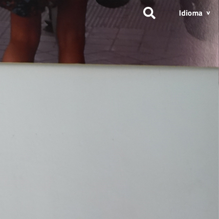
Idioma