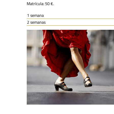
Matrícula: 50 €.
1 semana
2 semanas