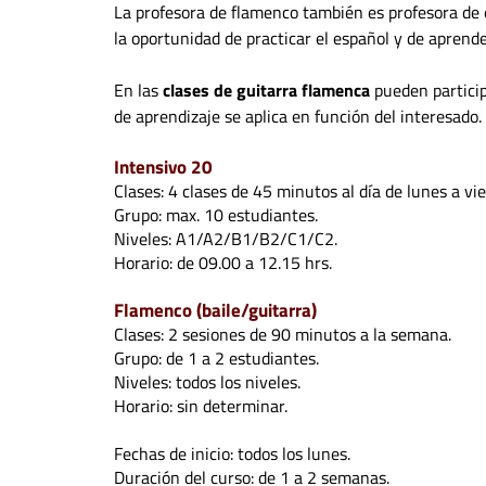
La profesora de flamenco también es profesora de e
la oportunidad de practicar el español y de aprende
En las
clases de guitarra flamenca
pueden particip
de aprendizaje se aplica en función del interesado.
Intensivo 20
Clases: 4 clases de 45 minutos al día de lunes a vi
Grupo: max. 10 estudiantes.
Niveles: A1/A2/B1/B2/C1/C2.
Horario: de 09.00 a 12.15 hrs.
Flamenco (baile/guitarra)
Clases: 2 sesiones de 90 minutos a la semana.
Grupo: de 1 a 2 estudiantes.
Niveles: todos los niveles.
Horario: sin determinar.
Fechas de inicio: todos los lunes.
Duración del curso: de 1 a 2 semanas.