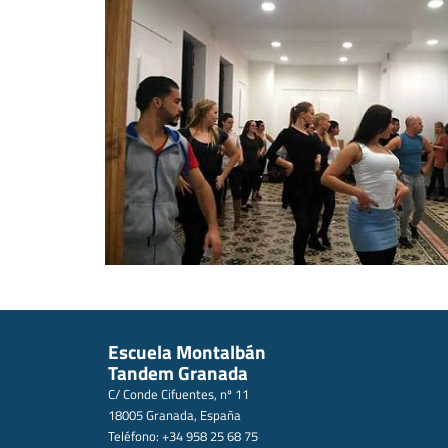
Escuela Montalbán
Tandem Granada
C/ Conde Cifuentes, nº 11
18005 Granada, España
Teléfono: +34 958 25 68 75