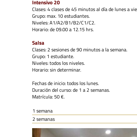
Intensivo 20
Clases: 4 clases de 45 minutos al día de lunes a vi
Grupo: max. 10 estudiantes.
Niveles: A1/A2/B1/B2/C1/C2.
Horario: de 09.00 a 12.15 hrs.
Salsa
Clases: 2 sesiones de 90 minutos a la semana.
Grupo: 1 estudiante.
Niveles: todos los niveles.
Horario: sin determinar.
Fechas de inicio: todos los lunes.
Duración del curso: de 1 a 2 semanas.
Matrícula: 50 €.
1 semana
2 semanas