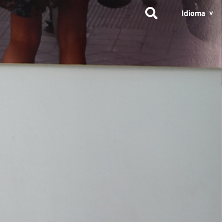
Idioma