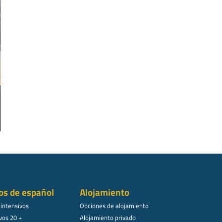
os de español
Alojamiento
 intensivos
Opciones de alojamiento
vos 20 +
Alojamiento privado