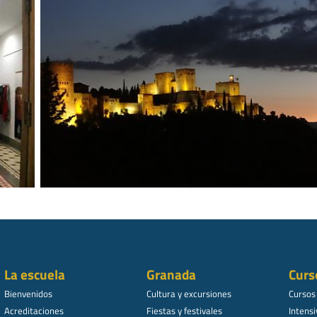
La escuela
Granada
Curs
Bienvenidos
Cultura y excursiones
Cursos
Acreditaciones
Fiestas y festivales
Intensi