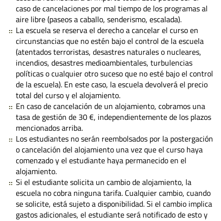
caso de cancelaciones por mal tiempo de los programas al
aire libre (paseos a caballo, senderismo, escalada).
La escuela se reserva el derecho a cancelar el curso en
circunstancias que no estén bajo el control de la escuela
(atentados terroristas, desastres naturales o nucleares,
incendios, desastres medioambientales, turbulencias
políticas o cualquier otro suceso que no esté bajo el control
de la escuela). En este caso, la escuela devolverá el precio
total del curso y el alojamiento.
En caso de cancelación de un alojamiento, cobramos una
tasa de gestión de 30 €, independientemente de los plazos
mencionados arriba.
Los estudiantes no serán reembolsados por la postergación
o cancelación del alojamiento una vez que el curso haya
comenzado y el estudiante haya permanecido en el
alojamiento.
Si el estudiante solicita un cambio de alojamiento, la
escuela no cobra ninguna tarifa. Cualquier cambio, cuando
se solicite, está sujeto a disponibilidad. Si el cambio implica
gastos adicionales, el estudiante será notificado de esto y