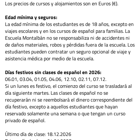
Los precios de cursos y alojamientos son en Euros (€).
Edad mínima y seguros:
La edad mínima de los estudiantes es de 18 años, excepto en
viajes escolares y en los cursos de español para familias. La
Escuela Montalbán no se responsabiliza ni de accidentes ni
de daños materiales, robos y pérdidas fuera de la escuela. Los
estudiantes pueden contratar un seguro opcional de viaje y
asistencia médica por medio de la escuela.
Días festivos sin clases de español en 2026:
06.01, 03.04, 01.05, 04.06, 12.10, 02.11, 07.12.
Si un lunes es festivo, el comienzo del curso se trasladará al
día siguiente martes. Las clases de español no se
recuperarán ni se reembolsará el dinero correspondiente del
día festivo, excepto a aquellos estudiantes que hayan
reservado solamente una semana o que tengan un curso
privado de español.
Último día de clase: 18.12.2026