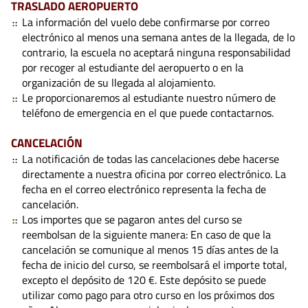
TRASLADO AEROPUERTO
La información del vuelo debe confirmarse por correo
electrónico al menos una semana antes de la llegada, de lo
contrario, la escuela no aceptará ninguna responsabilidad
por recoger al estudiante del aeropuerto o en la
organización de su llegada al alojamiento.
Le proporcionaremos al estudiante nuestro número de
teléfono de emergencia en el que puede contactarnos.
CANCELACIÓN
La notificación de todas las cancelaciones debe hacerse
directamente a nuestra oficina por correo electrónico. La
fecha en el correo electrónico representa la fecha de
cancelación.
Los importes que se pagaron antes del curso se
reembolsan de la siguiente manera: En caso de que la
cancelación se comunique al menos 15 días antes de la
fecha de inicio del curso, se reembolsará el importe total,
excepto el depósito de 120 €. Este depósito se puede
utilizar como pago para otro curso en los próximos dos