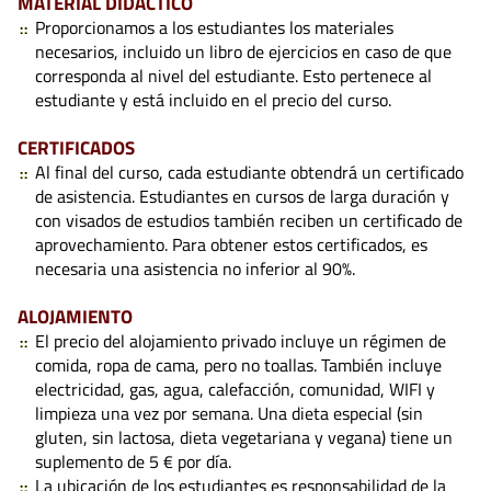
MATERIAL DIDÁCTICO
Proporcionamos a los estudiantes los materiales
necesarios, incluido un libro de ejercicios en caso de que
corresponda al nivel del estudiante. Esto pertenece al
estudiante y está incluido en el precio del curso.
CERTIFICADOS
Al final del curso, cada estudiante obtendrá un certificado
de asistencia. Estudiantes en cursos de larga duración y
con visados de estudios también reciben un certificado de
aprovechamiento. Para obtener estos certificados, es
necesaria una asistencia no inferior al 90%.
ALOJAMIENTO
El precio del alojamiento privado incluye un régimen de
comida, ropa de cama, pero no toallas. También incluye
electricidad, gas, agua, calefacción, comunidad, WIFI y
limpieza una vez por semana. Una dieta especial (sin
gluten, sin lactosa, dieta vegetariana y vegana) tiene un
suplemento de 5 € por día.
La ubicación de los estudiantes es responsabilidad de la