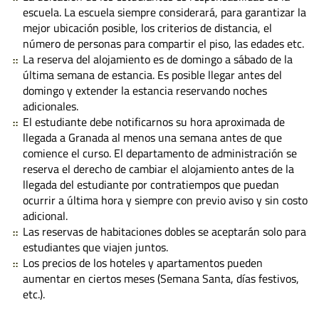
escuela. La escuela siempre considerará, para garantizar la
mejor ubicación posible, los criterios de distancia, el
número de personas para compartir el piso, las edades etc.
La reserva del alojamiento es de domingo a sábado de la
última semana de estancia. Es posible llegar antes del
domingo y extender la estancia reservando noches
adicionales.
El estudiante debe notificarnos su hora aproximada de
llegada a Granada al menos una semana antes de que
comience el curso. El departamento de administración se
reserva el derecho de cambiar el alojamiento antes de la
llegada del estudiante por contratiempos que puedan
ocurrir a última hora y siempre con previo aviso y sin costo
adicional.
Las reservas de habitaciones dobles se aceptarán solo para
estudiantes que viajen juntos.
Los precios de los hoteles y apartamentos pueden
aumentar en ciertos meses (Semana Santa, días festivos,
etc.).