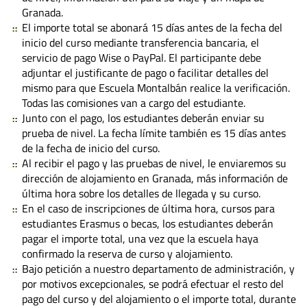
Granada.
El importe total se abonará 15 días antes de la fecha del
inicio del curso mediante transferencia bancaria, el
servicio de pago Wise o PayPal. El participante debe
adjuntar el justificante de pago o facilitar detalles del
mismo para que Escuela Montalbán realice la verificación.
Todas las comisiones van a cargo del estudiante.
Junto con el pago, los estudiantes deberán enviar su
prueba de nivel. La fecha límite también es 15 días antes
de la fecha de inicio del curso.
Al recibir el pago y las pruebas de nivel, le enviaremos su
dirección de alojamiento en Granada, más información de
última hora sobre los detalles de llegada y su curso.
En el caso de inscripciones de última hora, cursos para
estudiantes Erasmus o becas, los estudiantes deberán
pagar el importe total, una vez que la escuela haya
confirmado la reserva de curso y alojamiento.
Bajo petición a nuestro departamento de administración, y
por motivos excepcionales, se podrá efectuar el resto del
pago del curso y del alojamiento o el importe total, durante