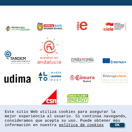
Este sitio Web utiliza cookies para asegurar la
mejor experiencia al usuario. Si continúa navegando,
consideramos que acepta su uso. Puede obtener más
información en nuestra
política de cookies
OK