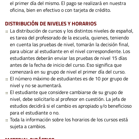
el primer día del mismo. El pago se realizará en nuestra
oficina, bien en efectivo o con tarjeta de crédito.
DISTRIBUCIÓN DE NIVELES Y HORARIOS
La distribución de cursos y los distintos niveles de español,
es tarea del profesorado de la escuela, quienes, teniendo
en cuenta las pruebas de nivel, tomarán la decisión final,
para ubicar al estudiante en el nivel correspondiente. Los
estudiantes deberán enviar las pruebas de nivel 15 días
antes de la fecha de inicio del curso. Eso significa que
comenzará en su grupo de nivel el primer día del curso.
El número máximo de estudiantes es de 10 por grupo de
nivel y no se aumentará.
El estudiante que considere cambiarse de su grupo de
nivel, debe solicitarlo al profesor en cuestión. La jefa de
estudios decidirá si el cambio es apropiado y/o beneficioso
para el estudiante o no.
Toda la información sobre los horarios de los cursos está
sujeta a cambios.