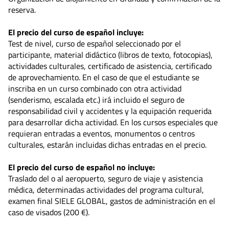
reserva.
El precio del curso de español incluye:
Test de nivel, curso de español seleccionado por el
participante, material didáctico (libros de texto, fotocopias),
actividades culturales, certificado de asistencia, certificado
de aprovechamiento. En el caso de que el estudiante se
inscriba en un curso combinado con otra actividad
(senderismo, escalada etc.) irá incluido el seguro de
responsabilidad civil y accidentes y la equipación requerida
para desarrollar dicha actividad. En los cursos especiales que
requieran entradas a eventos, monumentos o centros
culturales, estarán incluidas dichas entradas en el precio.
El precio del curso de español no incluye:
Traslado del o al aeropuerto, seguro de viaje y asistencia
médica, determinadas actividades del programa cultural,
examen final SIELE GLOBAL, gastos de administración en el
caso de visados (200 €).