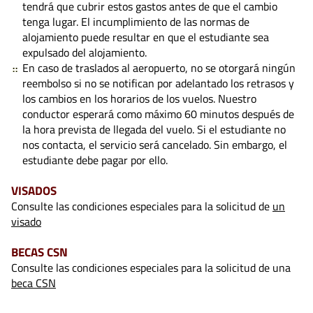
tendrá que cubrir estos gastos antes de que el cambio
tenga lugar. El incumplimiento de las normas de
alojamiento puede resultar en que el estudiante sea
expulsado del alojamiento.
En caso de traslados al aeropuerto, no se otorgará ningún
reembolso si no se notifican por adelantado los retrasos y
los cambios en los horarios de los vuelos. Nuestro
conductor esperará como máximo 60 minutos después de
la hora prevista de llegada del vuelo. Si el estudiante no
nos contacta, el servicio será cancelado. Sin embargo, el
estudiante debe pagar por ello.
VISADOS
Consulte las condiciones especiales para la solicitud de
un
visado
BECAS CSN
Consulte las condiciones especiales para la solicitud de una
beca CSN