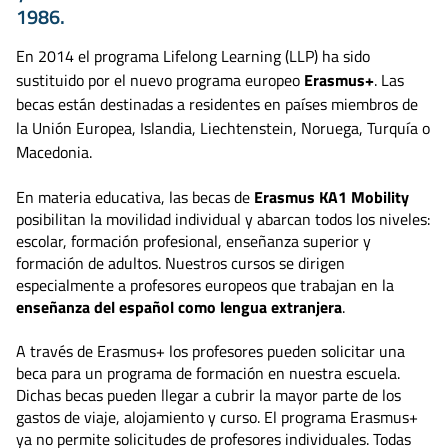
1986.
En 2014 el programa Lifelong Learning (LLP) ha sido
sustituido por el nuevo programa europeo
Erasmus+
. Las
becas están destinadas a residentes en países miembros de
la Unión Europea, Islandia, Liechtenstein, Noruega, Turquía o
Macedonia.
En materia educativa, las becas de
Erasmus KA1 Mobility
posibilitan la movilidad individual y abarcan todos los niveles:
escolar, formación profesional, enseñanza superior y
formación de adultos. Nuestros cursos se dirigen
especialmente a profesores europeos que trabajan en la
enseñanza del español como lengua extranjera
.
A través de Erasmus+ los profesores pueden solicitar una
beca para un programa de formación en nuestra escuela.
Dichas becas pueden llegar a cubrir la mayor parte de los
gastos de viaje, alojamiento y curso. El programa Erasmus+
ya no permite solicitudes de profesores individuales. Todas