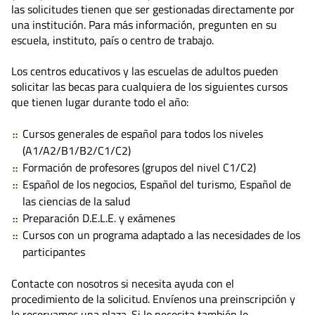
las solicitudes tienen que ser gestionadas directamente por
una institución. Para más información, pregunten en su
escuela, instituto, país o centro de trabajo.
Los centros educativos y las escuelas de adultos pueden
solicitar las becas para cualquiera de los siguientes cursos
que tienen lugar durante todo el año:
Cursos generales de español para todos los niveles
(A1/A2/B1/B2/C1/C2)
Formación de profesores (grupos del nivel C1/C2)
Español de los negocios, Español del turismo, Español de
las ciencias de la salud
Preparación D.E.L.E. y exámenes
Cursos con un programa adaptado a las necesidades de los
participantes
Contacte con nosotros si necesita ayuda con el
procedimiento de la solicitud. Envíenos una preinscripción y
le reservamos una plaza. Si lo necesita también le