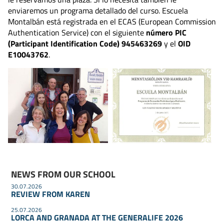
enviaremos un programa detallado del curso. Escuela
Montalbán está registrada en el ECAS (European Commission
Authentication Service) con el siguiente
número PIC
(Participant Identification Code)
945463269
y el
OID
E10043762
.
NEWS FROM OUR SCHOOL
30.07.2026
REVIEW FROM KAREN
25.07.2026
LORCA AND GRANADA AT THE GENERALIFE 2026