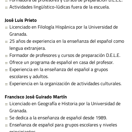
Actividades lingüístico-lúdicas fuera de la escuela.
José Luis Prieto
Licenciado en Filología Hispánica por la Universidad de
Granada.
25 años de experiencia en la enseñanza del español como
lengua extranjera.
Formador de profesores y cursos de preparación D.E.L.E.
Ofrece un programa de español en casa del profesor.
Experiencia en la enseñanza del español a grupos
escolares y adultos.
Experiencia en la organización de actividades culturales.
Francisco José Guirado Martín
Licenciado en Geografía e Historia por la Universidad de
Granada.
Se dedica a la enseñanza de español desde 1989.
Enseñanza de español para grupos escolares y niveles
principiantes.