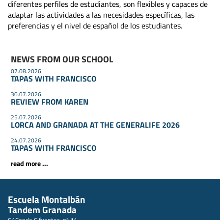
diferentes perfiles de estudiantes, son flexibles y capaces de
adaptar las actividades a las necesidades específicas, las
preferencias y el nivel de español de los estudiantes.
NEWS FROM OUR SCHOOL
07.08.2026
TAPAS WITH FRANCISCO
30.07.2026
REVIEW FROM KAREN
25.07.2026
LORCA AND GRANADA AT THE GENERALIFE 2026
24.07.2026
TAPAS WITH FRANCISCO
read more ...
Escuela Montalbán
Tandem Granada
C/ Conde Cifuentes, nº 11