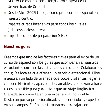
Master de español como lengua extranjera de la
Universidad de Granada.
Desde Abril 2025 trabaja como profesora de español en
nuestro centro.
Imparte cursos intensivos para todos los niveles
(adultos/adolescentes).
Imparte cursos de preparación SIELE.
Nuestros guías
Creemos que uno de los factores claves para el éxito de un
curso de español son los guías que acompañan a nuestros
estudiantes durante las actividades culturales. Colaboramos
con guías locales que ofrecen un servicio excepcional. Ellos
muestran un lado de Granada que pocos visitantes llegan a
conocer. Eficientes, apasionados, amables ... ellos van a hacer
todos lo posible para garantizar que un viaje lingüístico a
Granada se convierta en una experiencia inolvidable.
Destacan por su profesionalidad, son licenciados y expertos
en sus campos. Están acostumbrados a trabajar con