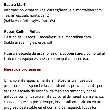
Beatriz Martín
Información y matriculas:
cursos@escuela-montalban.com
Teams:
escuelamontalban2
(habla español, inglés, francés)
Abbas Kadhim Rufaish
Gestión de visados:
visado@escuela-montalban.com
(habla árabe, inglés, español)
Nuestra escuela de español es una
cooperativa
y como tal el
trabajo en equipo es nuestro principal compromiso.
Nuestros profesores
Un ambiente especialmente amistoso entre nuestros
profesores de español y los estudiantes, principalmente por
ser una escuela de español de mediano tamaño y por el
enfoque comunicativo e intercultural de nuestra enseñanza,
consigue que, en poco tiempo, los estudiantes alcancen un
progreso destacable en el dominio del español. Todos los