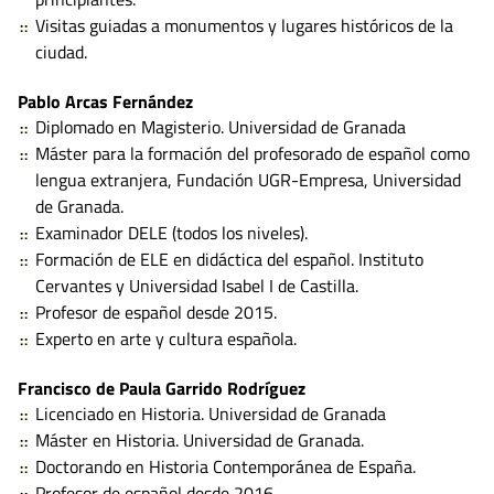
Visitas guiadas a monumentos y lugares históricos de la
ciudad.
Pablo Arcas Fernández
Diplomado en Magisterio. Universidad de Granada
Máster para la formación del profesorado de español como
lengua extranjera, Fundación UGR-Empresa, Universidad
de Granada.
Examinador DELE (todos los niveles).
Formación de ELE en didáctica del español. Instituto
Cervantes y Universidad Isabel I de Castilla.
Profesor de español desde 2015.
Experto en arte y cultura española.
Francisco de Paula Garrido Rodríguez
Licenciado en Historia. Universidad de Granada
Máster en Historia. Universidad de Granada.
Doctorando en Historia Contemporánea de España.
Profesor de español desde 2016.