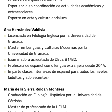
Experiencia en coordinación de actividades académicas y
extraescolares.
Experto en arte y cultura andaluza.
Ana Hernández Valdivia
Licenciada en Filología Inglesa por la Universidad de
Granada.
Máster en Lenguas y Culturas Modernas por la
Universidad de Granada.
Examinadora acreditada de DELE B1/B2.
Profesora de español como lengua extranjera desde 2014.
Imparte clases intensivas de español para todos los niveles
(adultos y adolescentes).
Maria de la Sierra Roldan Montaes
Graduación en Filología Hispánica por la Universidad de
Córdoba.
Master de profesorado de la UCLM.