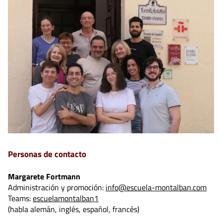
Personas de contacto
Margarete Fortmann
Administración y promoción:
info@escuela-montalban.com
Teams:
escuelamontalban1
(habla alemán, inglés, español, francés)