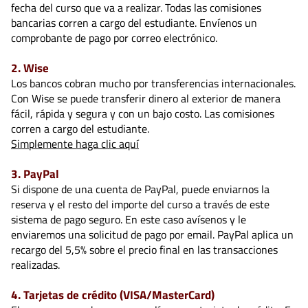
fecha del curso que va a realizar. Todas las comisiones
bancarias corren a cargo del estudiante. Envíenos un
comprobante de pago por correo electrónico.
2. Wise
Los bancos cobran mucho por transferencias internacionales.
Con Wise se puede transferir dinero al exterior de manera
fácil, rápida y segura y con un bajo costo. Las comisiones
corren a cargo del estudiante.
Simplemente haga clic aquí
3. PayPal
Si dispone de una cuenta de PayPal, puede enviarnos la
reserva y el resto del importe del curso a través de este
sistema de pago seguro. En este caso avísenos y le
enviaremos una solicitud de pago por email. PayPal aplica un
recargo del 5,5% sobre el precio final en las transacciones
realizadas.
4. Tarjetas de crédito (VISA/MasterCard)