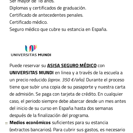
Ser mayor de 18 años.
Diplomas y certificados de graduación.
Certificado de antecedentes penales.
Certificado médico.
Seguro médico que cubre su estancia en España.
Puede reservar su
ASISA SEGURO MÉDICO
con
UNIVERSITAS MUNDI
en linea y a través de la escuela a
un precio reducido
(aprox. 350 €/año).
Durante el proceso
tiene que subir una copia de su pasaporte y nuestra carta
de admisión. Se paga con tarjeta de crédito. En cualquier
caso, el periodo siempre debe abarcar desde un mes antes
del inicio de su curso en España hasta dos semanas
después de la finalización del programa.
Medios económicos
suficientes para su estancia
(extractos bancarios). Para cubrir sus gastos, es necesario