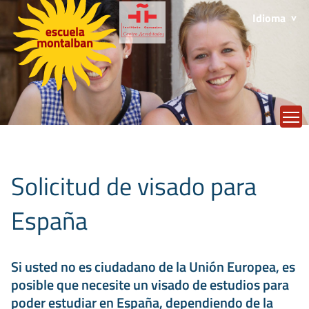
Idioma
T
Solicitud de visado para
España
Si usted no es ciudadano de la Unión Europea, es
posible que necesite un visado de estudios para
poder estudiar en España, dependiendo de la