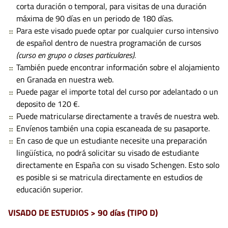
corta duración o temporal, para visitas de una duración
máxima de 90 días en un periodo de 180 días.
Para este visado puede optar por cualquier curso intensivo
de español dentro de nuestra programación de cursos
(curso en grupo o clases particulares).
También puede encontrar información sobre el alojamiento
en Granada en nuestra web.
Puede pagar el importe total del curso por adelantado o un
deposito de 120 €.
Puede matricularse directamente a través de nuestra web.
Envíenos también una copia escaneada de su pasaporte.
En caso de que un estudiante necesite una preparación
lingüística, no podrá solicitar su visado de estudiante
directamente en España con su visado Schengen. Esto solo
es posible si se matricula directamente en estudios de
educación superior.
VISADO DE ESTUDIOS > 90 días (TIPO D)