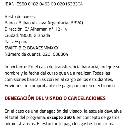
IBAN: ES50 0182 0463 09 0201638304
Resto de países:
Banco: Bilbao Vizcaya Argentaria (BBVA)
Dirección: C/ Alhamar, n° 12-14
Ciudad: 18005 Granada
País: España
SWIFT-BIC: BBVAESMMXXX
Número de cuenta: 0201638304
Importante: En el caso de transferencia bancaria, indique su
nombre y la fecha del curso que va a realizar. Todas las
comisiones bancarias corren al cargo de los estudiantes.
Envíenos un comprobante de pago por correo electrónico.
DENEGACIÓN DEL VISADO O CANCELACIONES
En el caso de una denegación del visado, la escuela devuelve
el total del programa,
excepto 250 €
en concepto de gastos
administrativos. El estudiante paga los gastos bancarios.