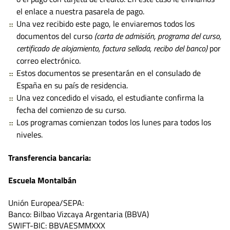
el enlace a nuestra pasarela de pago.
Una vez recibido este pago, le enviaremos todos los
documentos del curso
(carta de admisión, programa del curso,
certificado de alojamiento, factura sellada, recibo del banco
)
por
correo electrónico.
Estos documentos se presentarán en el consulado de
España en su país de residencia.
Una vez concedido el visado, el estudiante confirma la
fecha del comienzo de su curso.
Los programas comienzan todos los lunes para todos los
niveles.
Transferencia bancaria:
Escuela Montalbán
Unión Europea/SEPA:
Banco: Bilbao Vizcaya Argentaria (BBVA)
SWIFT-BIC: BBVAESMMXXX