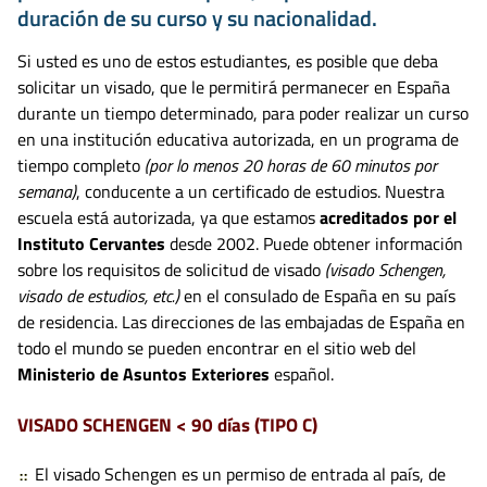
duración de su curso y su nacionalidad.
Si usted es uno de estos estudiantes, es posible que deba
solicitar un visado, que le permitirá permanecer en España
durante un tiempo determinado, para poder realizar un curso
en una institución educativa autorizada, en un programa de
tiempo completo
(por lo menos 20 horas de 60 minutos por
semana)
, conducente a un certificado de estudios. Nuestra
escuela está autorizada, ya que estamos
acreditados por el
Instituto Cervantes
desde 2002. Puede obtener información
sobre los requisitos de solicitud de visado
(visado Schengen,
visado de estudios, etc.)
en el consulado de España en su país
de residencia. Las direcciones de las embajadas de España en
todo el mundo se pueden encontrar en el sitio web del
Ministerio de Asuntos Exteriores
español.
VISADO SCHENGEN < 90 días (TIPO C)
El
visado Schengen es un permiso de entrada al país, de