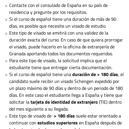
Contacte con el consulado de España en su país de
residencia y pregunte por los requisitos.
Si el curso de español tiene una duración de más de 90
días, es posible que necesite un visado de estudio.
Este tipo de visado se emitirá con una validez de la
duración exacta del curso. En caso de que quiera prorrogar
el visado, puede hacerlo en la oficina de extranjería de
Granada aportando todos los documentos requeridos.
Para este tipo de visado, la solicitud implica que el
estudiante tiene que entregar cierta documentación.
Si el curso de español tiene una
duración de > 180 días
, el
candidato suele recibir un visado Schengen expedido por
un plazo máximo de 90 días y dentro de un periodo de 180
días. En este caso el estudiante llega a España y tiene que
solicitar la
tarjeta de identidad de extranjero
(TIE) dentro
del mes siguiente a su llegada.
Este tipo de visado de
> 180 días
suele estar orientado a
continuar con
estudios superiores
en España después de