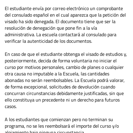
El estudiante envía por correo electrónico un comprobante
del consulado español en el cual aparezca que la petición del
visado ha sido denegada. El documento tiene que ser la
resolución de denegación que pone fin a la vía
administrativa. La escuela contactará al consulado para
verificar la autenticidad de los documentos.
En caso de que el estudiante obtenga el visado de estudios y,
posteriormente, decida de forma voluntaria no iniciar el
curso por motivos personales, cambio de planes o cualquier
otra causa no imputable a la Escuela, las cantidades
abonadas no serán reembolsables. La Escuela podrá valorar,
de forma excepcional, solicitudes de devolución cuando
concurran circunstancias debidamente justificadas, sin que
ello constituya un precedente ni un derecho para futuros
casos.
A los estudiantes que comienzan pero no terminan su
programa, no se les reembolsará el importe del curso y/o
alojamiento bajo ninguna circunstancia.