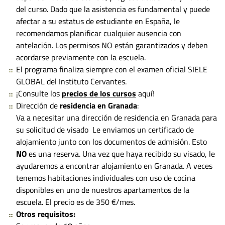
del curso. Dado que la asistencia es fundamental y puede
afectar a su estatus de estudiante en España, le
recomendamos planificar cualquier ausencia con
antelación. Los permisos NO están garantizados y deben
acordarse previamente con la escuela.
El programa finaliza siempre con el examen oficial SIELE
GLOBAL del Instituto Cervantes.
¡Consulte los
precios de los cursos
aquí!
Dirección de
residencia en Granada
:
Va a necesitar una dirección de residencia en Granada para
su solicitud de visado Le enviamos un certificado de
alojamiento junto con los documentos de admisión. Esto
NO
es una reserva. Una vez que haya recibido su visado, le
ayudaremos a encontrar alojamiento en Granada. A veces
tenemos habitaciones individuales con uso de cocina
disponibles en uno de nuestros apartamentos de la
escuela. El precio es de 350 €/mes.
Otros requisitos: