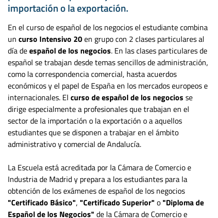
importación o la exportación.
En el curso de español de los negocios el estudiante combina
un
curso Intensivo 20
en grupo con 2 clases particulares al
día de
español de los negocios
. En las clases particulares de
español se trabajan desde temas sencillos de administración,
como la correspondencia comercial, hasta acuerdos
económicos y el papel de España en los mercados europeos e
internacionales. El
curso de español de los negocios
se
dirige especialmente a profesionales que trabajan en el
sector de la importación o la exportación o a aquellos
estudiantes que se disponen a trabajar en el ámbito
administrativo y comercial de Andalucía.
La Escuela está acreditada por la Cámara de Comercio e
Industria de Madrid y prepara a los estudiantes para la
obtención de los exámenes de español de los negocios
"Certificado Básico"
,
"Certificado Superior"
o
"Diploma de
Español de los Negocios"
de la Cámara de Comercio e