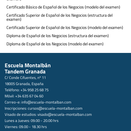
Certificado Básico de Español de los Negocios (modelo del examen)
Certificado Superior de Español de los Negocios (estructura del
examen)
Certificado Superior de Español de los Negocios (modelo del examen)
Diploma de Español de los Negocios (estructura del examen)
Diploma de Español de los Negocios (modelo del examen)
Escuela Montalbán
Tandem Granada
C/ Conde Cifuentes, nº 11
18005 Granada, España
Teléfono: +34 958 25 68 75
Móvil: +34 635 67 04 60
Correo-e:
info@escuela-montalban.com
Inscripciones:
cursos@escuela-montalban.com
Visado de estudios:
visado@escuela-montalban.com
Lunes a Jueves: 09.00 - 20.00 hrs
Viernes: 09.00 - 18.30 hrs