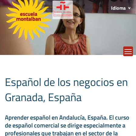
Idioma
T
Español de los negocios en
Granada, España
Aprender español en Andalucía, España. El curso
de español comercial se dirige especialmente a
profesionales que trabajan en el sector de la