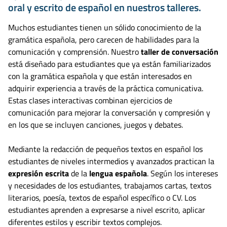
oral y escrito de español en nuestros talleres.
Muchos estudiantes tienen un sólido conocimiento de la
gramática española, pero carecen de habilidades para la
comunicación y comprensión. Nuestro
taller de conversación
está diseñado para estudiantes que ya están familiarizados
con la gramática española y que están interesados en
adquirir experiencia a través de la práctica comunicativa.
Estas clases interactivas combinan ejercicios de
comunicación para mejorar la conversación y compresión y
en los que se incluyen canciones, juegos y debates.
Mediante la redacción de pequeños textos en español los
estudiantes de niveles intermedios y avanzados practican la
expresión escrita
de la
lengua española
. Según los intereses
y necesidades de los estudiantes, trabajamos cartas, textos
literarios, poesía, textos de español específico o CV. Los
estudiantes aprenden a expresarse a nivel escrito, aplicar
diferentes estilos y escribir textos complejos.