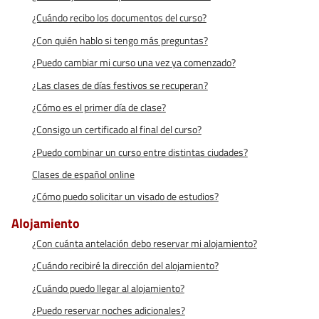
¿Cuándo recibo los documentos del curso?
¿Con quién hablo si tengo más preguntas?
¿Puedo cambiar mi curso una vez ya comenzado?
¿Las clases de días festivos se recuperan?
¿Cómo es el primer día de clase?
¿Consigo un certificado al final del curso?
¿Puedo combinar un curso entre distintas ciudades?
Clases de español online
¿Cómo puedo solicitar un visado de estudios?
Alojamiento
¿Con cuánta antelación debo reservar mi alojamiento?
¿Cuándo recibiré la dirección del alojamiento?
¿Cuándo puedo llegar al alojamiento?
¿Puedo reservar noches adicionales?