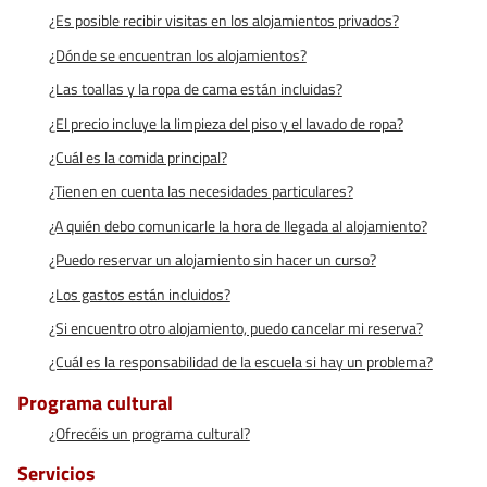
¿Es posible recibir visitas en los alojamientos privados?
¿Dónde se encuentran los alojamientos?
¿Las toallas y la ropa de cama están incluidas?
¿El precio incluye la limpieza del piso y el lavado de ropa?
¿Cuál es la comida principal?
¿Tienen en cuenta las necesidades particulares?
¿A quién debo comunicarle la hora de llegada al alojamiento?
¿Puedo reservar un alojamiento sin hacer un curso?
¿Los gastos están incluidos?
¿Si encuentro otro alojamiento, puedo cancelar mi reserva?
¿Cuál es la responsabilidad de la escuela si hay un problema?
Programa cultural
¿Ofrecéis un programa cultural?
Servicios