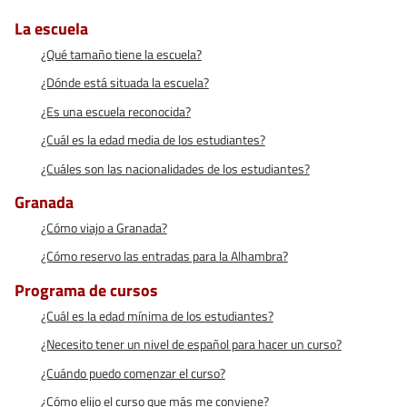
La escuela
¿Qué tamaño tiene la escuela?
¿Dónde está situada la escuela?
¿Es una escuela reconocida?
¿Cuál es la edad media de los estudiantes?
¿Cuáles son las nacionalidades de los estudiantes?
Granada
¿Cómo viajo a Granada?
¿Cómo reservo las entradas para la Alhambra?
Programa de cursos
¿Cuál es la edad mínima de los estudiantes?
¿Necesito tener un nivel de español para hacer un curso?
¿Cuándo puedo comenzar el curso?
¿Cómo elijo el curso que más me conviene?