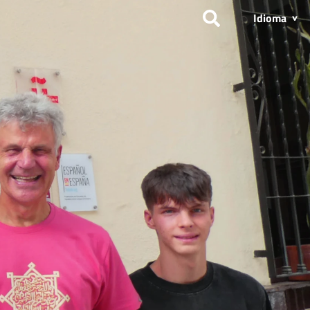
Idioma