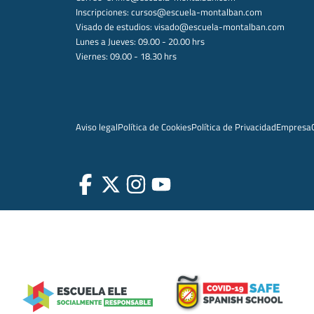
Inscripciones:
cursos@escuela-montalban.com
Visado de estudios:
visado@escuela-montalban.com
Lunes a Jueves: 09.00 - 20.00 hrs
Viernes: 09.00 - 18.30 hrs
Aviso legal
Política de Cookies
Política de Privacidad
Empresa