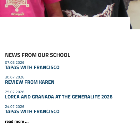
NEWS FROM OUR SCHOOL
07.08.2026
TAPAS WITH FRANCISCO
30.07.2026
REVIEW FROM KAREN
25.07.2026
LORCA AND GRANADA AT THE GENERALIFE 2026
24.07.2026
TAPAS WITH FRANCISCO
read more ...