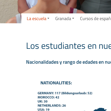
La escuela
Granada
Cursos de españ
Los estudiantes en nu
Nacionalidades y rango de edades en nu