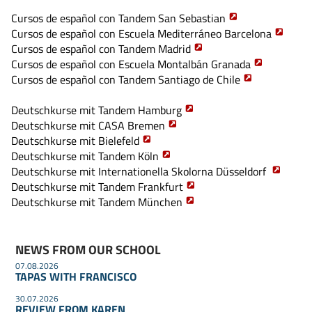
Cursos de español con Tandem San Sebastian
Cursos de español con Escuela Mediterráneo Barcelona
Cursos de español con Tandem Madrid
Cursos de español con Escuela Montalbán Granada
Cursos de español con Tandem Santiago de Chile
Deutschkurse mit Tandem Hamburg
Deutschkurse mit CASA Bremen
Deutschkurse mit Bielefeld
Deutschkurse mit Tandem Köln
Deutschkurse mit Internationella Skolorna Düsseldorf
Deutschkurse mit Tandem Frankfurt
Deutschkurse mit Tandem München
NEWS FROM OUR SCHOOL
07.08.2026
TAPAS WITH FRANCISCO
30.07.2026
REVIEW FROM KAREN