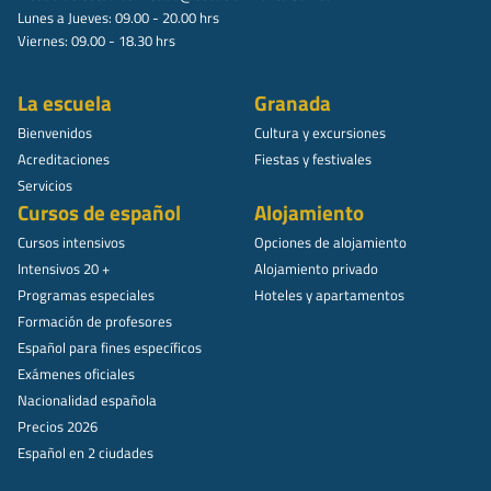
Lunes a Jueves: 09.00 - 20.00 hrs
Viernes: 09.00 - 18.30 hrs
La escuela
Granada
Bienvenidos
Cultura y excursiones
Acreditaciones
Fiestas y festivales
Servicios
Cursos de español
Alojamiento
Cursos intensivos
Opciones de alojamiento
Intensivos 20 +
Alojamiento privado
Programas especiales
Hoteles y apartamentos
Formación de profesores
Español para fines específicos
Exámenes oficiales
Nacionalidad española
Precios 2026
Español en 2 ciudades