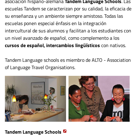
asociación hispano-alemana
Tandem Language Schools
. Las
escuelas Tandem se caracterizan por su calidad, la eficacia de
su enseñanza y un ambiente siempre amistoso. Todas las
escuelas ponen especial énfasis en la integración
intercultural de sus alumnos y facilitan a los estudiantes con
un nivel avanzado de español, como complemento a los
cursos de español, intercambios lingüísticos
con nativos.
Tandem Language schools es miembro de ALTO - Association
of Language Travel Organisations.
Tandem Language Schools