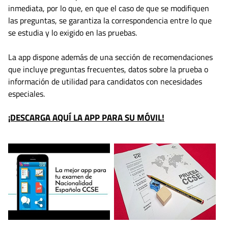
inmediata, por lo que, en que el caso de que se modifiquen
las preguntas, se garantiza la correspondencia entre lo que
se estudia y lo exigido en las pruebas.
La app dispone además de una sección de recomendaciones
que incluye preguntas frecuentes, datos sobre la prueba o
información de utilidad para candidatos con necesidades
especiales.
¡DESCARGA AQUÍ LA APP PARA SU MÓVIL!