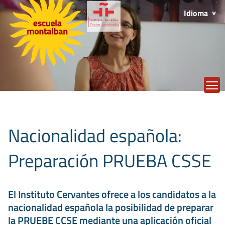
Idioma
T
Nacionalidad española:
Preparación PRUEBA CSSE
El Instituto Cervantes ofrece a los candidatos a la
nacionalidad española la posibilidad de preparar
la PRUEBE CCSE mediante una aplicación oficial