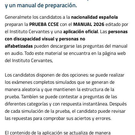
y un manual de preparación.
Generalmete los candidatos a la
nacionalidad española
preparan la
PRUEBA CCSE
con el
MANUAL 2026
editado por
el Instituto Cervantes y una
aplicación oficial
. Las
personas
con discapacidad visual y personas no
alfabetizadas
pueden descargarse las preguntas del manual
en audio. Todo este material se encuantra en la página web
del Instituto Cervantes,
Los candidatos disponen de dos opciones: se puede realizar
los exámenes completos simulados que se generan de
manera aleatoria y que mantienen la estructura de la
prueba. Tambíen se puede contestar a preguntas de las
diferentes categorías y con respuesta instantánea. Después
de cada simulación de la prueba, el candidato puede revisar
las repuestas para comprobar sus aciertos y errores.
El contenido de la aplicación se actualiza de manera