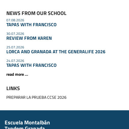
NEWS FROM OUR SCHOOL
07.08.2026
TAPAS WITH FRANCISCO
30.07.2026
REVIEW FROM KAREN
25.07.2026
LORCA AND GRANADA AT THE GENERALIFE 2026
24.07.2026
TAPAS WITH FRANCISCO
read more ...
LINKS
PREPARAR LA PRUEBA CCSE 2026
Escuela Montalbán
Tandem Granada