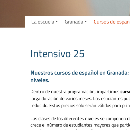
La escuela
Granada
Cursos de españ
Intensivo 25
Nuestros cursos de español en Granada: 
niveles.
Dentro de nuestra programación, impartimos
curs
larga duración de varios meses. Los esudiantes pu
reducido. Estos precios sólo serán válidos para pri
Las clases de los diferentes niveles se componen 
crece el número de estudiantes mayores que parti