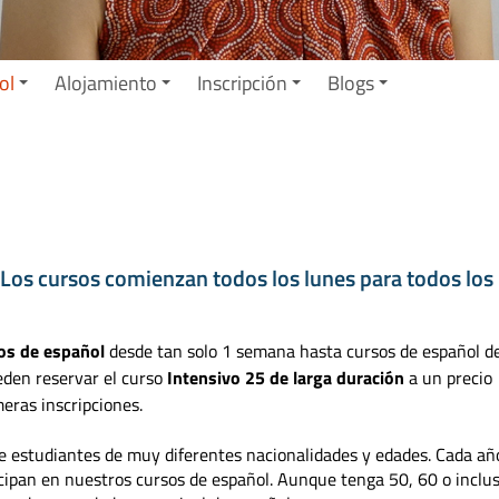
ol
Alojamiento
Inscripción
Blogs
Los cursos comienzan todos los lunes para todos los
os de español
desde tan solo 1 semana hasta cursos de español d
eden reservar el curso
Intensivo 25 de larga duración
a un precio
meras inscripciones.
de estudiantes de muy diferentes nacionalidades y edades. Cada añ
cipan en nuestros cursos de español. Aunque tenga 50, 60 o inclu