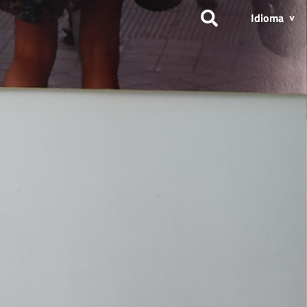
Idioma