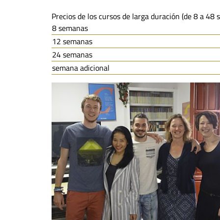
Precios de los cursos de larga duración (de 8 a 48 
8 semanas
12 semanas
24 semanas
semana adicional