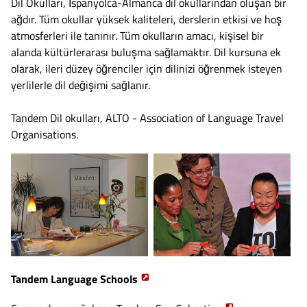
Dil Okulları, İspanyolca-Almanca dil okullarından oluşan bir
ağdır. Tüm okullar yüksek kaliteleri, derslerin etkisi ve hoş
atmosferleri ile tanınır. Tüm okulların amacı, kişisel bir
alanda kültürlerarası buluşma sağlamaktır. Dil kursuna ek
olarak, ileri düzey öğrenciler için dilinizi öğrenmek isteyen
yerlilerle dil değişimi sağlanır.
Tandem Dil okulları, ALTO - Association of Language Travel
Organisations.
Tandem Language Schools