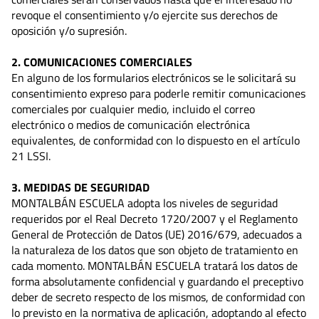
revoque el consentimiento y/o ejercite sus derechos de
oposición y/o supresión.
2. COMUNICACIONES COMERCIALES
En alguno de los formularios electrónicos se le solicitará su
consentimiento expreso para poderle remitir comunicaciones
comerciales por cualquier medio, incluido el correo
electrónico o medios de comunicación electrónica
equivalentes, de conformidad con lo dispuesto en el artículo
21 LSSI.
3. MEDIDAS DE SEGURIDAD
MONTALBÁN ESCUELA adopta los niveles de seguridad
requeridos por el Real Decreto 1720/2007 y el Reglamento
General de Protección de Datos (UE) 2016/679, adecuados a
la naturaleza de los datos que son objeto de tratamiento en
cada momento. MONTALBÁN ESCUELA tratará los datos de
forma absolutamente confidencial y guardando el preceptivo
deber de secreto respecto de los mismos, de conformidad con
lo previsto en la normativa de aplicación, adoptando al efecto