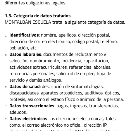
diferentes obligaciones legales.
1.3. Categoría de datos tratados
MONTALBÁN ESCUELA trata la siguiente categoría de datos:
Identificativos
: nombre, apellidos, dirección postal,
dirección de correo electrónico, código postal, teléfono,
población, etc.
Datos laborales
: documentos de reclutamiento y
selección, nombramiento, incidencia, capacitación,
actividades extracurriculares, referencias laborales,
referencias personales, solicitud de empleo, hoja de
servicio y demás análogos.
Datos de salud
: descripción de sintomatologías,
discapacidades, aparatos ortopédicos, auditivos, ópticos,
prótesis, así como el estado físico o anímico de la persona.
Datos transaccionales
: pagos, ingresos, transferencias,
adeudos.
Datos electrónicos
: las direcciones electrónicas, tales
como, el correo electrónico no oficial, dirección IP