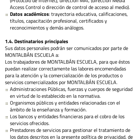
(Protocolo de Internet), dirección MAC (dirección Media
Access Control o dirección de control de acceso al medio).
Datos académicos
: trayectoria educativa, calificaciones,
títulos, capacitación profesional, certificados y
reconocimientos y demás análogos.
1.4. Destinatarios principales
Sus datos personales podrán ser comunicados por parte de
MONTALBÁN ESCUELA a:
Los trabajadores de MONTALBÁN ESCUELA, para que éstos
puedan realizar correctamente las labores encomendadas
para la atención y la comercialización de los productos o
servicios comercializados por MONTALBÁN ESCUELA.
Administraciones Públicas, fuerzas y cuerpos de seguridad
en virtud de lo establecido en la normativa.
Organismos públicos y entidades relacionadas con el
ámbito de la enseñanza y formación.
Los bancos y entidades financieras para el cobro de los
servicios ofrecidos.
Prestadores de servicios para gestionar el tratamiento de
los datos descritos en la presente política de privacidad, de