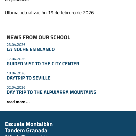
Última actualización 19 de febrero de 2026
NEWS FROM OUR SCHOOL
23.04.2026
LA NOCHE EN BLANCO
17.04.2026
GUIDED VIST TO THE CITY CENTER
10.04.2026
DAYTRIP TO SEVILLE
02.04.2026
DAY TRIP TO THE ALPUJARRA MOUNTAINS
read more ...
Escuela Montalbán
Tandem Granada