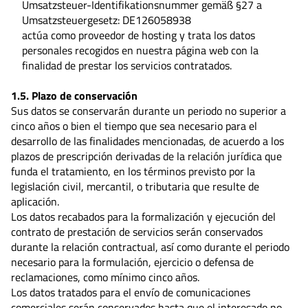
Umsatzsteuer-Identifikationsnummer gemäß §27 a
Umsatzsteuergesetz:
DE126058938
actúa como proveedor de hosting y trata los datos
personales recogidos en nuestra página web con la
finalidad de prestar los servicios contratados.
1.5. Plazo de conservación
Sus datos se conservarán durante un periodo no superior a
cinco años o bien el tiempo que sea necesario para el
desarrollo de las finalidades mencionadas, de acuerdo a los
plazos de prescripción derivadas de la relación jurídica que
funda el tratamiento, en los términos previsto por la
legislación civil, mercantil, o tributaria que resulte de
aplicación.
Los datos recabados para la formalización y ejecución del
contrato de prestación de servicios serán conservados
durante la relación contractual, así como durante el periodo
necesario para la formulación, ejercicio o defensa de
reclamaciones, como mínimo cinco años.
Los datos tratados para el envío de comunicaciones
comerciales serán conservados hasta que el interesado no