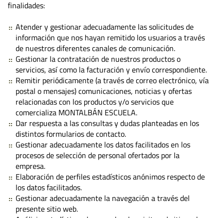
finalidades:
Atender y gestionar adecuadamente las solicitudes de
información que nos hayan remitido los usuarios a través
de nuestros diferentes canales de comunicación.
Gestionar la contratación de nuestros productos o
servicios, así como la facturación y envío correspondiente.
Remitir periódicamente (a través de correo electrónico, vía
postal o mensajes) comunicaciones, noticias y ofertas
relacionadas con los productos y/o servicios que
comercializa MONTALBÁN ESCUELA.
Dar respuesta a las consultas y dudas planteadas en los
distintos formularios de contacto.
Gestionar adecuadamente los datos facilitados en los
procesos de selección de personal ofertados por la
empresa.
Elaboración de perfiles estadísticos anónimos respecto de
los datos facilitados.
Gestionar adecuadamente la navegación a través del
presente sitio web.