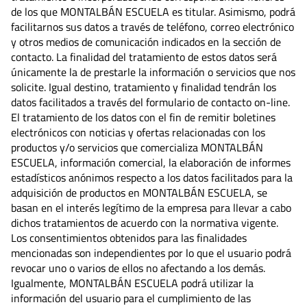
de los que MONTALBÁN ESCUELA es titular. Asimismo, podrá
facilitarnos sus datos a través de teléfono, correo electrónico
y otros medios de comunicación indicados en la sección de
contacto. La finalidad del tratamiento de estos datos será
únicamente la de prestarle la información o servicios que nos
solicite. Igual destino, tratamiento y finalidad tendrán los
datos facilitados a través del formulario de contacto on-line.
El tratamiento de los datos con el fin de remitir boletines
electrónicos con noticias y ofertas relacionadas con los
productos y/o servicios que comercializa MONTALBÁN
ESCUELA, información comercial, la elaboración de informes
estadísticos anónimos respecto a los datos facilitados para la
adquisición de productos en MONTALBÁN ESCUELA, se
basan en el interés legítimo de la empresa para llevar a cabo
dichos tratamientos de acuerdo con la normativa vigente.
Los consentimientos obtenidos para las finalidades
mencionadas son independientes por lo que el usuario podrá
revocar uno o varios de ellos no afectando a los demás.
Igualmente, MONTALBÁN ESCUELA podrá utilizar la
información del usuario para el cumplimiento de las