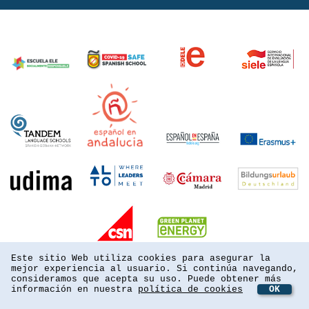
Este sitio Web utiliza cookies para asegurar la
mejor experiencia al usuario. Si continúa navegando,
consideramos que acepta su uso. Puede obtener más
información en nuestra
política de cookies
OK
powered by webEdition CMS