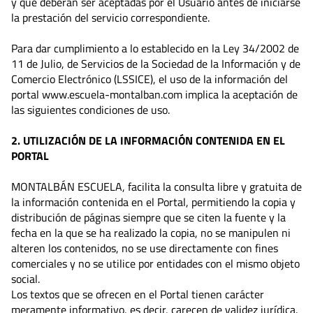
y que deberán ser aceptadas por el Usuario antes de iniciarse
la prestación del servicio correspondiente.
Para dar cumplimiento a lo establecido en la Ley 34/2002 de
11 de Julio, de Servicios de la Sociedad de la Información y de
Comercio Electrónico (LSSICE), el uso de la información del
portal www.escuela-montalban.com implica la aceptación de
las siguientes condiciones de uso.
2. UTILIZACIÓN DE LA INFORMACIÓN CONTENIDA EN EL
PORTAL
MONTALBÁN ESCUELA, facilita la consulta libre y gratuita de
la información contenida en el Portal, permitiendo la copia y
distribución de páginas siempre que se citen la fuente y la
fecha en la que se ha realizado la copia, no se manipulen ni
alteren los contenidos, no se use directamente con fines
comerciales y no se utilice por entidades con el mismo objeto
social.
Los textos que se ofrecen en el Portal tienen carácter
meramente informativo, es decir, carecen de validez jurídica.