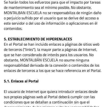
Se harán todos los esfuerzos para que el impacto por tareas
de mantenimiento sea el mínimo posible. No obstante,
MONTALBAN ESCUELA no se responsabiliza de ningún daño
o perjuicio sufrido por el usuario que se derive del acceso a
este servidor o del uso de información o aplicaciones en él
contenidos.
5. ESTABLECIMIENTO DE HIPERENLACES
En el Portal se han incluido enlaces a páginas de sitios web
de terceros ("links"), la mayor parte a páginas de Internet,
que se han considerado de interés para los usuarios. No
obstante, MONTALBÁN ESCUELA no asume ninguna
responsabilidad derivada de la conexión o contenidos de los
enlaces de terceros a los que se hace referencia en el Portal.
5.1. Enlaces al Portal
El usuario de Internet que quiera introducir enlaces desde
sus propias páginas web al Portal deberá cumplir con las
condiciones que se detallan a continuación sin que el