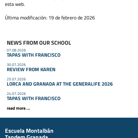
esta web.
Última modificación: 19 de febrero de 2026
NEWS FROM OUR SCHOOL
07.08.2026
TAPAS WITH FRANCISCO
30.07.2026
REVIEW FROM KAREN
25.07.2026
LORCA AND GRANADA AT THE GENERALIFE 2026
24.07.2026
TAPAS WITH FRANCISCO
read more ...
Escuela Montalbán
Tandem Granada