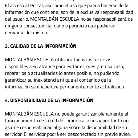
El acceso al Portal, así como el uso que pueda hacerse de la
información que contiene, son de la exclusiva responsabilidad
del usuario. MONTALBÁN ESCUELA no se responsabilizará de
ninguna consecuencia, daño o perjuicio que pudieran
derivarse del mismo.
3. CALIDAD DE LA INFORMACIÓN
MONTALBÁN ESCUELA utilizará todos los recursos
disponibles a su alcance para evitar errores y, en su caso,
repararlos o actualizarlos lo antes posible, no pudiendo
garantizar su inexistencia ni que el contenido de la
información se encuentre permanentemente actualizado.
4. DISPONIBILIDAD DE LA INFORMACIÓN
MONTALBÁN ESCUELA no puede garantizar plenamente el
funcionamiento de la red de comunicaciones y por tanto no
asume responsabilidad alguna sobre la disponibilidad de su
servidor. El servidor podrá ser desconectado sin previo aviso.