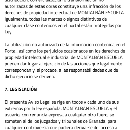
autorizadas de estas obras constituye una infracción de los
derechos de propiedad intelectual de MONTALBÁN ESCUELA.
Igualmente, todas las marcas o signos distintivos de
cualquier clase contenidos en el portal están protegidos por
Ley.
La utilización no autorizada de la información contenida en el
Portal, así como los perjuicios ocasionados en los derechos de
propiedad intelectual e industrial de MONTALBÁN ESCUELA
pueden dar lugar al ejercicio de las acciones que legalmente
correspondan y, si procede, a las responsabilidades que de
dicho ejercicio se deriven.
7. LEGISLACIÓN
El presente Aviso Legal se rige en todos y cada uno de sus
extremos por la ley española. MONTALBÁN ESCUELA y el
usuario, con renuncia expresa a cualquier otro fuero, se
someten al de los juzgados y tribunales de Granada, para
cualquier controversia que pudiera derivarse del acceso a