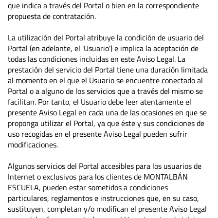
que indica a través del Portal o bien en la correspondiente
propuesta de contratación.
La utilización del Portal atribuye la condición de usuario del
Portal (en adelante, el 'Usuario') e implica la aceptación de
todas las condiciones incluidas en este Aviso Legal. La
prestación del servicio del Portal tiene una duración limitada
al momento en el que el Usuario se encuentre conectado al
Portal o a alguno de los servicios que a través del mismo se
facilitan. Por tanto, el Usuario debe leer atentamente el
presente Aviso Legal en cada una de las ocasiones en que se
proponga utilizar el Portal, ya que éste y sus condiciones de
uso recogidas en el presente Aviso Legal pueden sufrir
modificaciones.
Algunos servicios del Portal accesibles para los usuarios de
Internet o exclusivos para los clientes de MONTALBÁN
ESCUELA, pueden estar sometidos a condiciones
particulares, reglamentos e instrucciones que, en su caso,
sustituyen, completan y/o modifican el presente Aviso Legal