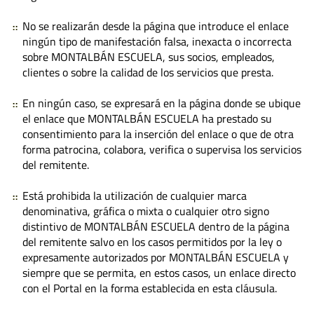
No se realizarán desde la página que introduce el enlace
ningún tipo de manifestación falsa, inexacta o incorrecta
sobre MONTALBÁN ESCUELA, sus socios, empleados,
clientes o sobre la calidad de los servicios que presta.
En ningún caso, se expresará en la página donde se ubique
el enlace que MONTALBÁN ESCUELA ha prestado su
consentimiento para la inserción del enlace o que de otra
forma patrocina, colabora, verifica o supervisa los servicios
del remitente.
Está prohibida la utilización de cualquier marca
denominativa, gráfica o mixta o cualquier otro signo
distintivo de MONTALBÁN ESCUELA dentro de la página
del remitente salvo en los casos permitidos por la ley o
expresamente autorizados por MONTALBÁN ESCUELA y
siempre que se permita, en estos casos, un enlace directo
con el Portal en la forma establecida en esta cláusula.